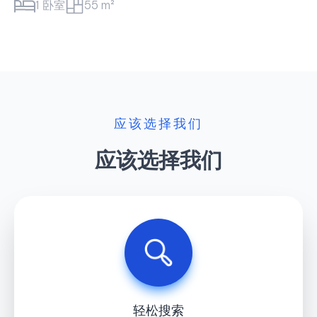
1 卧室
55 m²
应该选择我们
应该选择我们
轻松搜索