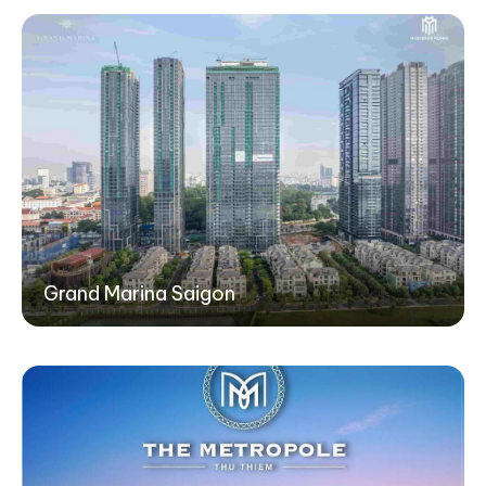
Grand Marina Saigon