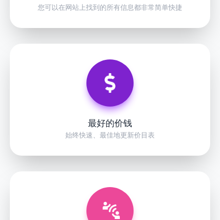
您可以在网站上找到的所有信息都非常简单快捷
最好的价钱
始终快速、最佳地更新价目表