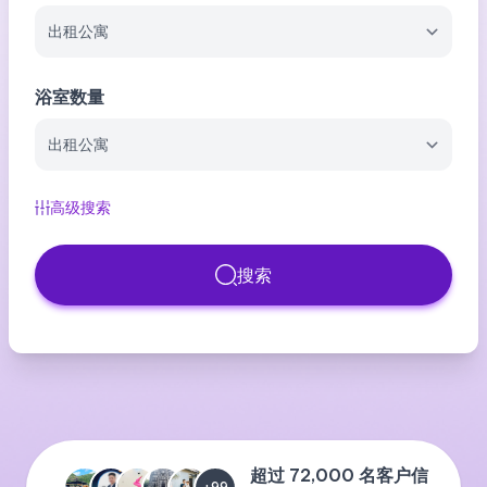
浴室数量
高级搜索
搜索
超过 72,000 名客户信