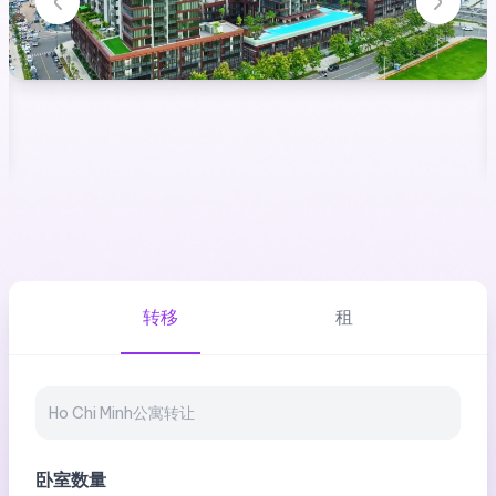
转移
租
卧室数量