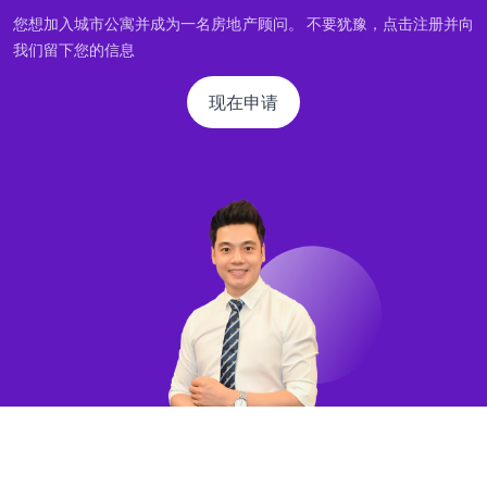
您想加入城市公寓并成为一名房地产顾问。 不要犹豫，点击注册并向
我们留下您的信息
现在申请