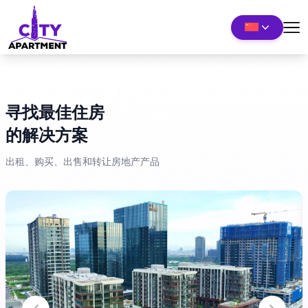
寻找最佳住房
的解决方案
出租、购买、出售和转让房地产产品