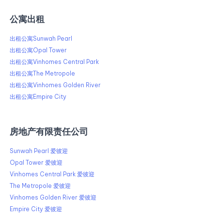
公寓出租
出租公寓Sunwah Pearl
出租公寓Opal Tower
出租公寓Vinhomes Central Park
出租公寓The Metropole
出租公寓Vinhomes Golden River
出租公寓Empire City
房地产有限责任公司
Sunwah Pearl 爱彼迎
Opal Tower 爱彼迎
Vinhomes Central Park 爱彼迎
The Metropole 爱彼迎
Vinhomes Golden River 爱彼迎
Empire City 爱彼迎