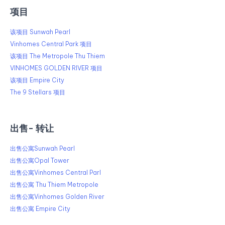
项目
该项目 Sunwah Pearl
Vinhomes Central Park 项目
该项目 The Metropole Thu Thiem
VINHOMES GOLDEN RIVER 项目
该项目 Empire City
The 9 Stellars 项目
出售​​- 转让
出售公寓Sunwah Pearl
出售公寓Opal Tower
出售公寓Vinhomes Central Parl
出售公寓 Thu Thiem Metropole
出售公寓Vinhomes Golden River
出售公寓 Empire City