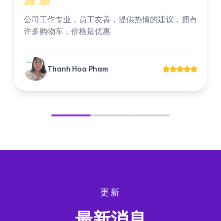
公司工作专业，员工友善，提供热情的建议，拥有
许多购物车，价格最优惠
Thanh Hoa Pham
更新
最新消息