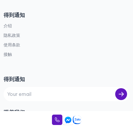
得到通知
介绍
隐私政策
使用条款
接触
得到通知
跟着我们