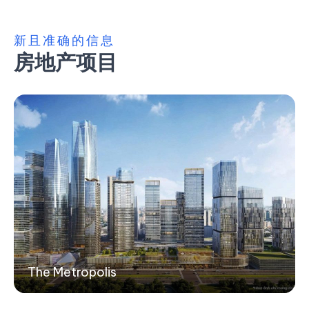
新且准确的信息
房地产项目
The Metropolis