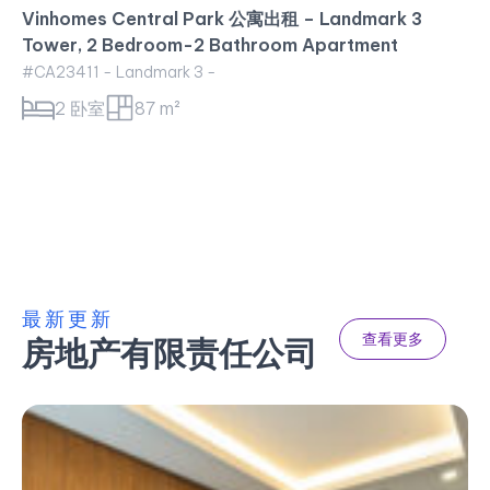
Vinhomes Central Park 公寓出租 – Landmark 3
Tower, 2 Bedroom-2 Bathroom Apartment
#CA23411 - Landmark 3 -
2 卧室
87 m²
最新更新
查看更多
房地产有限责任公司