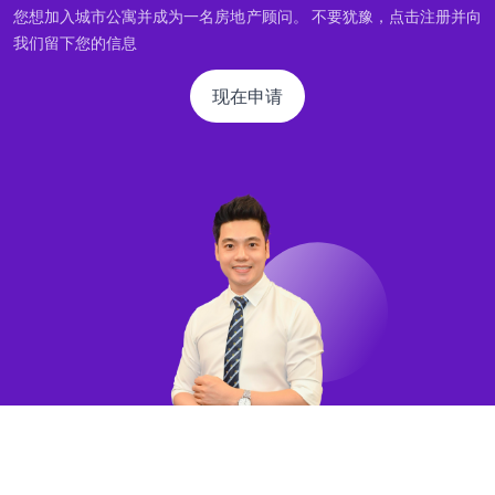
您想加入城市公寓并成为一名房地产顾问。 不要犹豫，点击注册并向
我们留下您的信息
现在申请