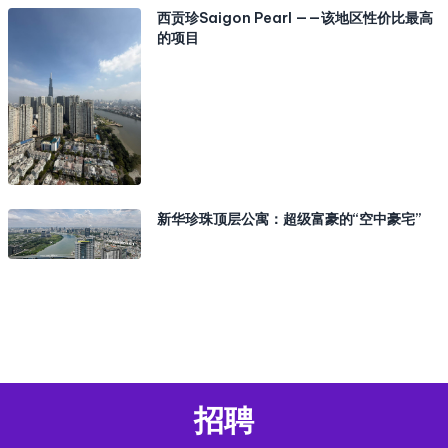
西贡珍Saigon Pearl ——该地区性价比最高
的项目
新华珍珠顶层公寓：超级富豪的“空中豪宅”
招聘