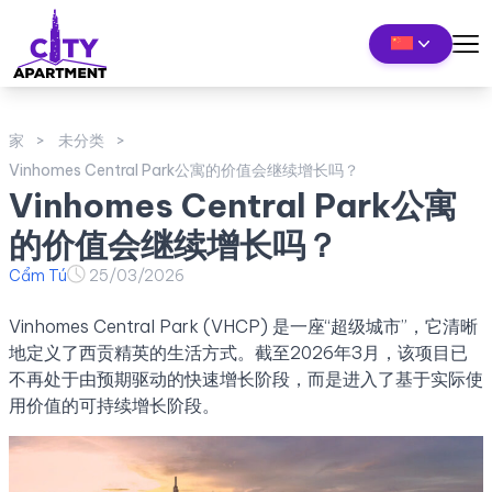
家
未分类
Vinhomes Central Park公寓的价值会继续增长吗？
Vinhomes Central Park公寓
的价值会继续增长吗？
Cẩm Tú
25/03/2026
Vinhomes Central Park (VHCP) 是一座“超级城市”，它清晰
地定义了西贡精英的生活方式。截至2026年3月，该项目已
不再处于由预期驱动的快速增长阶段，而是进入了基于实际使
用价值的可持续增长阶段。