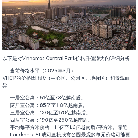
以下是对Vinhomes Central Park价格升值潜力的详细分析：
当前价格水平（2026年3月）
VHCP的价格因地段（中心区、公园区、地标区）和景观而
异：
一居室公寓：61亿至78亿越南盾。
两居室公寓：85亿至110亿越南盾。
三居室公寓：130亿至170亿越南盾。
四居室公寓：190亿至250亿越南盾。
平均每平方米价格：1.1亿至1.6亿越南盾/平方米。靠近
Landmark 81 或可直接欣赏公园景观的单元价格可能更