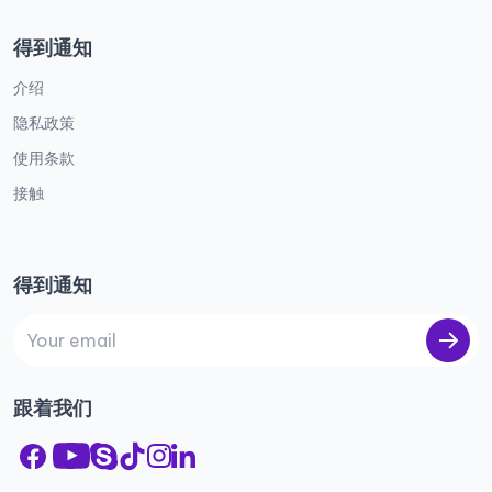
得到通知
介绍
隐私政策
使用条款
接触
得到通知
跟着我们