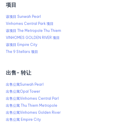
项目
该项目 Sunwah Pearl
Vinhomes Central Park 项目
该项目 The Metropole Thu Thiem
VINHOMES GOLDEN RIVER 项目
该项目 Empire City
The 9 Stellars 项目
出售​​- 转让
出售公寓Sunwah Pearl
出售公寓Opal Tower
出售公寓Vinhomes Central Parl
出售公寓 Thu Thiem Metropole
出售公寓Vinhomes Golden River
出售公寓 Empire City