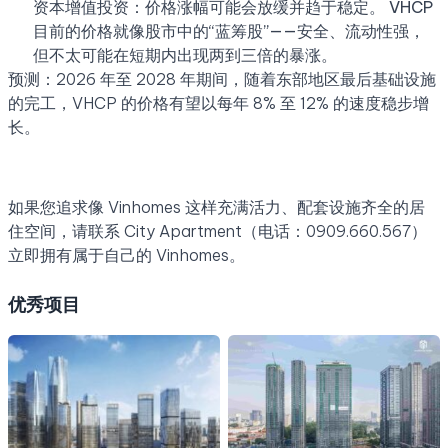
资本增值投资：价格涨幅可能会放缓并趋于稳定。 VHCP
目前的价格就像股市中的“蓝筹股”——安全、流动性强，
但不太可能在短期内出现两到三倍的暴涨。
预测：2026 年至 2028 年期间，随着东部地区最后基础设施
的完工，VHCP 的价格有望以每年 8% 至 12% 的速度稳步增
长。
如果您追求像 Vinhomes 这样充满活力、配套设施齐全的居
住空间，请联系 City Apartment（电话：0909.660.567）
立即拥有属于自己的 Vinhomes。
优秀项目