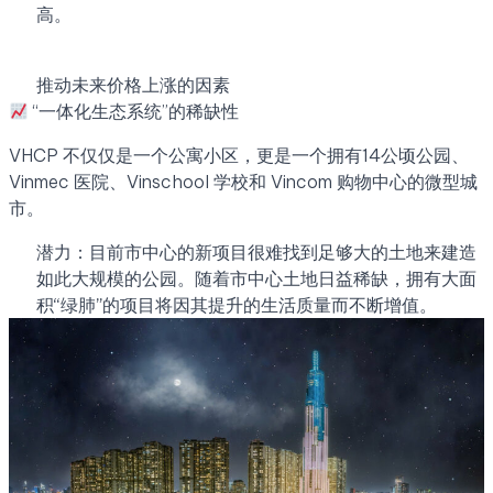
高。
推动未来价格上涨的因素
“一体化生态系统”的稀缺性
VHCP 不仅仅是一个公寓小区，更是一个拥有14公顷公园、
Vinmec 医院、Vinschool 学校和 Vincom 购物中心的微型城
市。
潜力：目前市中心的新项目很难找到足够大的土地来建造
如此大规模的公园。随着市中心土地日益稀缺，拥有大面
积“绿肺”的项目将因其提升的生活质量而不断增值。