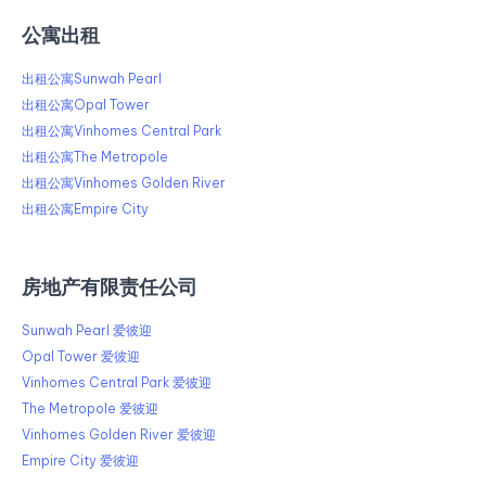
公寓出租
出租公寓Sunwah Pearl
出租公寓Opal Tower
出租公寓Vinhomes Central Park
出租公寓The Metropole
出租公寓Vinhomes Golden River
出租公寓Empire City
房地产有限责任公司
Sunwah Pearl 爱彼迎
Opal Tower 爱彼迎
Vinhomes Central Park 爱彼迎
The Metropole 爱彼迎
Vinhomes Golden River 爱彼迎
Empire City 爱彼迎