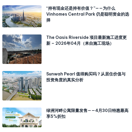
“持有现金还是持有价值？”——为什么
Vinhomes Central Park 仍是聪明资金的选
择
The Oasis Riverside 项目最新施工进度更
新 – 2026年04月（来自施工现场）
Sunwah Pearl 值得购买吗？从居住价值与
投资角度的真实分析
绿洲河畔公寓限量发售——4月30日特惠最高
享5%折扣