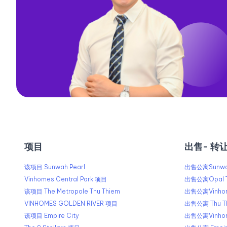
项目
出售​​- 转
该项目 Sunwah Pearl
出售公寓Sunwah
Vinhomes Central Park 项目
出售公寓Opal 
该项目 The Metropole Thu Thiem
出售公寓Vinhome
VINHOMES GOLDEN RIVER 项目
出售公寓 Thu Th
该项目 Empire City
出售公寓Vinhome