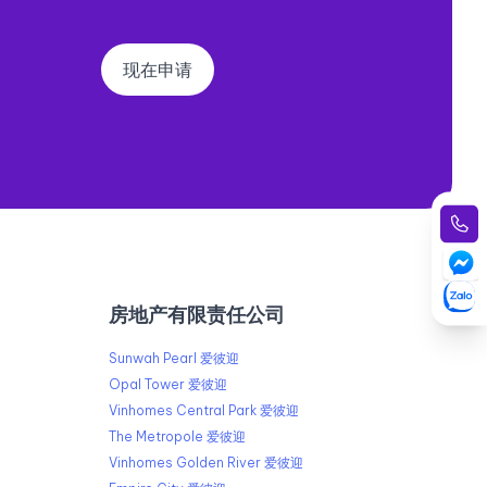
现在申请
房地产有限责任公司
Sunwah Pearl 爱彼迎
Opal Tower 爱彼迎
Vinhomes Central Park 爱彼迎
The Metropole 爱彼迎
Vinhomes Golden River 爱彼迎