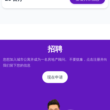
招聘
您想加入城市公寓并成为一名房地产顾问。 不要犹豫，点击注册并向
我们留下您的信息
现在申请