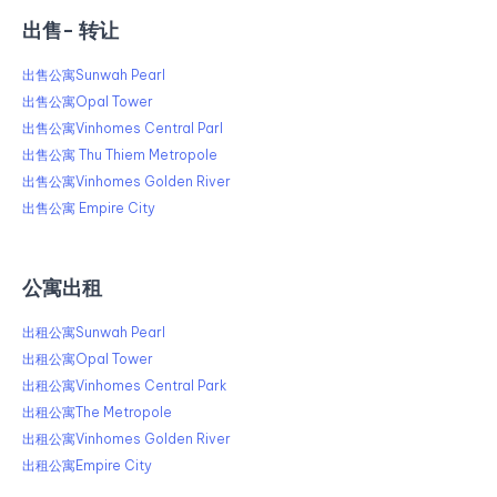
出售​​- 转让
出售公寓Sunwah Pearl
出售公寓Opal Tower
出售公寓Vinhomes Central Parl
出售公寓 Thu Thiem Metropole
出售公寓Vinhomes Golden River
出售公寓 Empire City
公寓出租
出租公寓Sunwah Pearl
出租公寓Opal Tower
出租公寓Vinhomes Central Park
出租公寓The Metropole
出租公寓Vinhomes Golden River
出租公寓Empire City