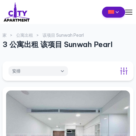
家
公寓出租
该项目 Sunwah Pearl
3 公寓出租 该项目 Sunwah Pearl