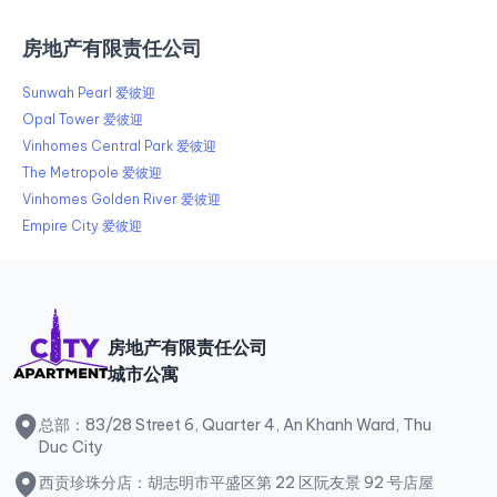
房地产有限责任公司
Sunwah Pearl 爱彼迎
Opal Tower 爱彼迎
Vinhomes Central Park 爱彼迎
The Metropole 爱彼迎
Vinhomes Golden River 爱彼迎
Empire City 爱彼迎
房地产有限责任公司
城市公寓
总部：83/28 Street 6, Quarter 4, An Khanh Ward, Thu
Duc City
西贡珍珠分店：胡志明市平盛区第 22 区阮友景 92 号店屋