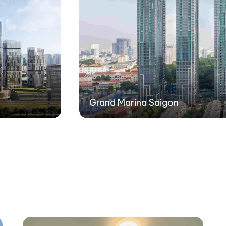
Grand Marina Saigon