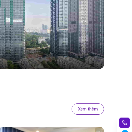
Xem thêm