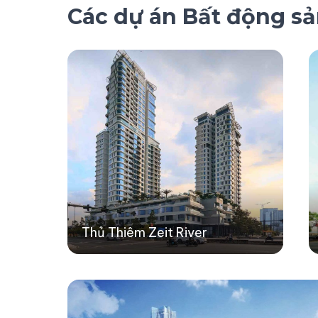
Các dự án Bất động s
Thủ Thiêm Zeit River