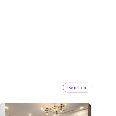
Xem thêm