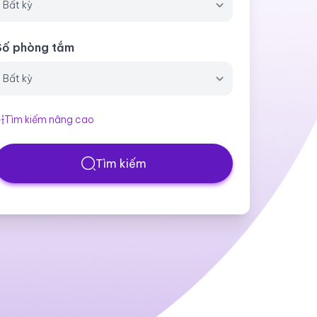
Số phòng tắm
Tìm kiếm nâng cao
Tìm kiếm