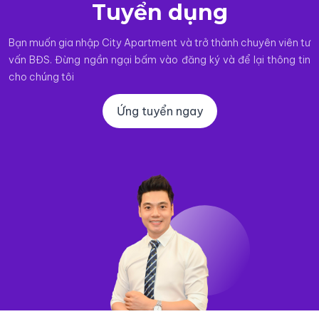
Tuyển dụng
Bạn muốn gia nhập City Apartment và trở thành chuyên viên tư
vấn BĐS. Đừng ngần ngại bấm vào đăng ký và để lại thông tin
cho chúng tôi
Ứng tuyển ngay