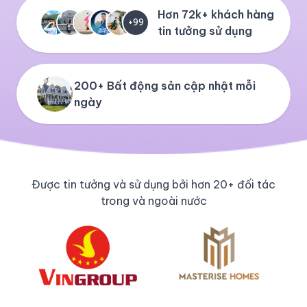
Hơn 72k+ khách hàng
+99
tin tưởng sử dụng
200+ Bất động sản cập nhật mỗi
ngày
Được tin tưởng và sử dụng bởi hơn 20+ đối tác
trong và ngoài nước