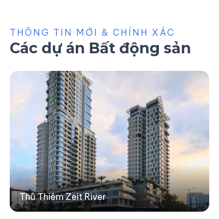
THÔNG TIN MỚI & CHÍNH XÁC
Các dự án Bất động sản
Thủ Thiêm Zeit River