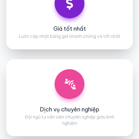
Giá tốt nhất
Luôn cập nhật bảng giá nhanh chóng và tốt nhất
Dịch vụ chuyên nghiệp
Đội ngũ tư vấn viên chuyên nghiệp giàu kinh
nghiệm