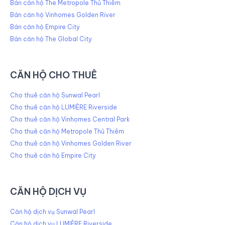
Bán căn hộ The Metropole Thủ Thiêm
Bán căn hộ Vinhomes Golden River
Bán căn hộ Empire City
Bán căn hộ The Global City
CĂN HỘ CHO THUÊ
Cho thuê căn hộ Sunwal Pearl
Cho thuê căn hộ LUMIÈRE Riverside
Cho thuê căn hộ Vinhomes Central Park
Cho thuê căn hộ Metropole Thủ Thiêm
Cho thuê căn hộ Vinhomes Golden River
Cho thuê căn hộ Empire City
CĂN HỘ DỊCH VỤ
Căn hộ dịch vụ Sunwal Pearl
Căn hộ dịch vụ LUMIÈRE Riverside