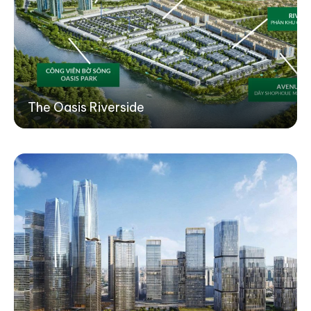
The Oasis Riverside