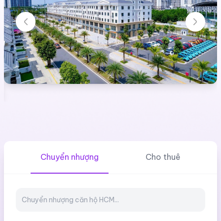
Chuyển nhượng
Cho thuê