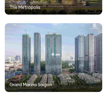
The Metropolis
Grand Marina Saigon