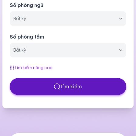
Số phòng ngủ
Số phòng tắm
Tìm kiếm nâng cao
Tìm kiếm