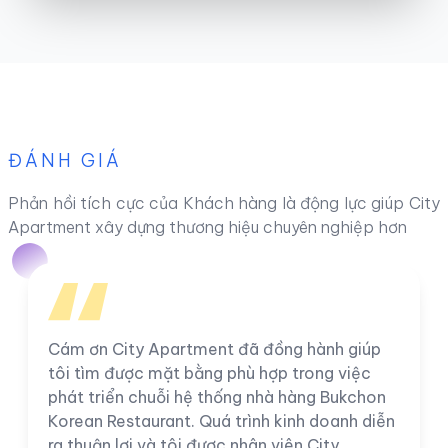
ĐÁNH GIÁ
Phản hồi tích cực của Khách hàng là động lực giúp City
Apartment xây dựng thương hiệu chuyên nghiệp hơn
Cám ơn City Apartment đã đồng hành giúp
tôi tìm được mặt bằng phù hợp trong việc
phát triển chuỗi hệ thống nhà hàng Bukchon
Korean Restaurant. Quá trình kinh doanh diễn
ra thuận lợi và tôi được nhân viên City