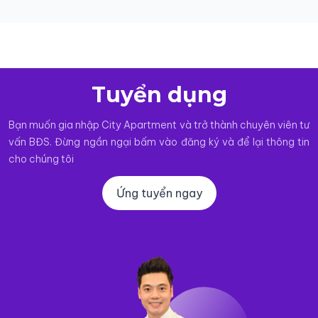
pagination
Tuyển dụng
Bạn muốn gia nhập City Apartment và trở thành chuyên viên tư
vấn BĐS. Đừng ngần ngại bấm vào đăng ký và để lại thông tin
cho chúng tôi
Ứng tuyển ngay