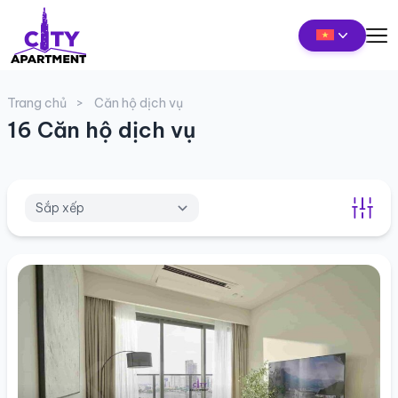
Trang chủ
Căn hộ dịch vụ
16 Căn hộ dịch vụ