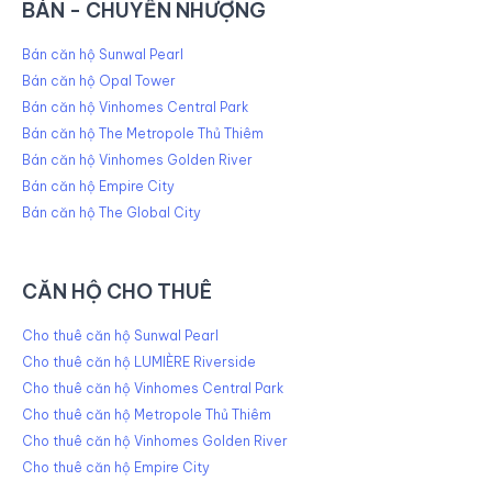
BÁN - CHUYỂN NHƯỢNG
Bán căn hộ Sunwal Pearl
Bán căn hộ Opal Tower
Bán căn hộ Vinhomes Central Park
Bán căn hộ The Metropole Thủ Thiêm
Bán căn hộ Vinhomes Golden River
Bán căn hộ Empire City
Bán căn hộ The Global City
CĂN HỘ CHO THUÊ
Cho thuê căn hộ Sunwal Pearl
Cho thuê căn hộ LUMIÈRE Riverside
Cho thuê căn hộ Vinhomes Central Park
Cho thuê căn hộ Metropole Thủ Thiêm
Cho thuê căn hộ Vinhomes Golden River
Cho thuê căn hộ Empire City