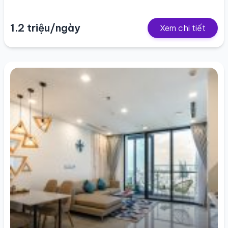
1.2 triệu/ngày
Xem chi tiết