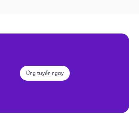
Ứng tuyển ngay