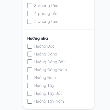
3 phòng tắm
4 phòng tắm
5 phòng tắm
Hướng nhà
Hướng Bắc
Hướng Đông
Hướng Đông Bắc
Hướng Đông Nam
Hướng Nam
Hướng Tây
Hướng Tây Bắc
Hướng Tây Nam