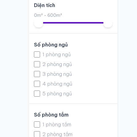
Diện tích
0m² - 600m²
Số phòng ngủ
1 phòng ngủ
2 phòng ngủ
3 phòng ngủ
4 phòng ngủ
5 phòng ngủ
Số phòng tắm
1 phòng tắm
2 phòng tắm