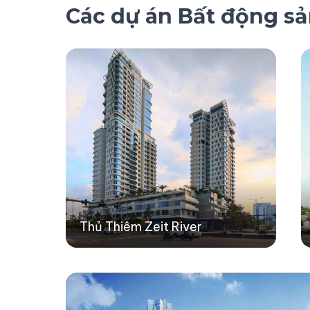
Các dự án Bất động s
Thủ Thiêm Zeit River