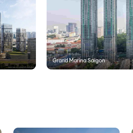
Grand Marina Saigon