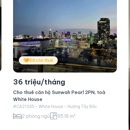
Đã cho thuê