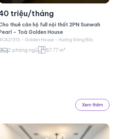
Xem thêm