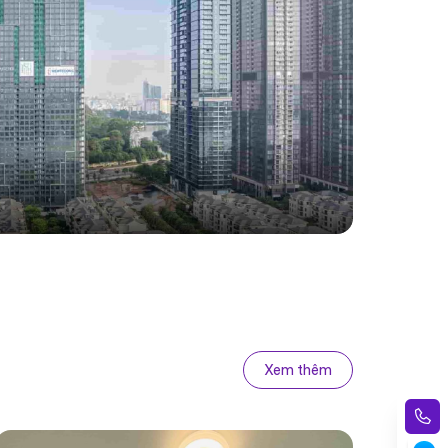
Xem thêm