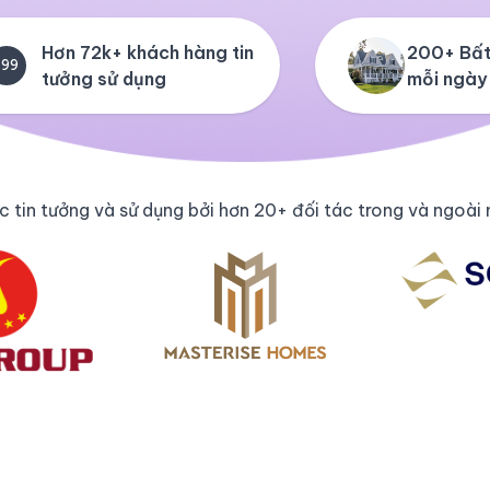
Hơn 72k+ khách hàng tin
200+ Bất
+99
tưởng sử dụng
mỗi ngày
 tin tưởng và sử dụng bởi hơn 20+ đối tác trong và ngoài