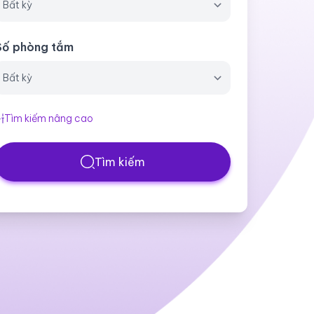
Số phòng tắm
Tìm kiếm nâng cao
Tìm kiếm