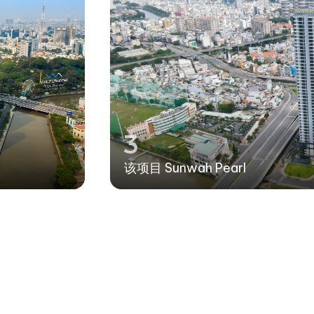
3
该项目 Sunwah Pearl