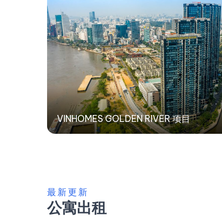
VINHOMES GOLDEN RIVER 项目
最新更新
公寓出租