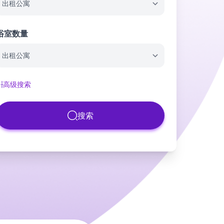
浴室数量
高级搜索
搜索