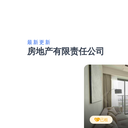
最新更新
房地产有限责任公司
已租