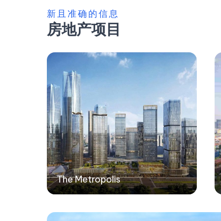
新且准确的信息
房地产项目
The Metropolis