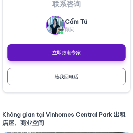
联系咨询
Cẩm Tú
顾问
立即致电专家
给我回电话
Không gian tại Vinhomes Central Park 出租
店屋、商业空间