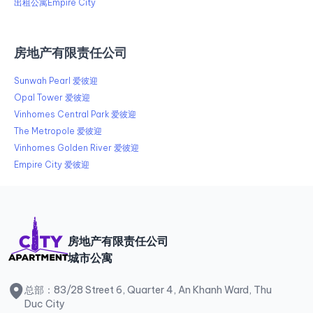
出租公寓Empire City
房地产有限责任公司
Sunwah Pearl 爱彼迎
Opal Tower 爱彼迎
Vinhomes Central Park 爱彼迎
The Metropole 爱彼迎
Vinhomes Golden River 爱彼迎
Empire City 爱彼迎
房地产有限责任公司
城市公寓
总部：83/28 Street 6, Quarter 4, An Khanh Ward, Thu
Duc City