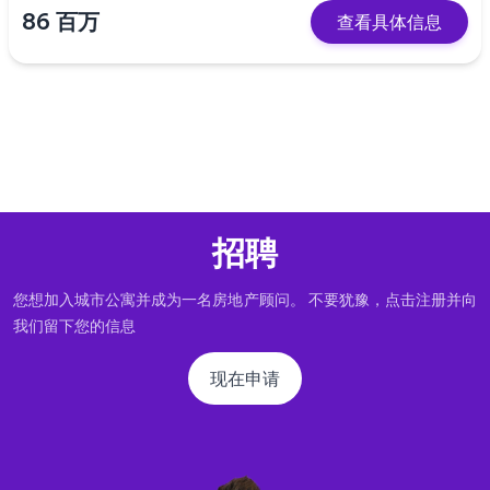
86 百万
查看具体信息
招聘
您想加入城市公寓并成为一名房地产顾问。 不要犹豫，点击注册并向
我们留下您的信息
现在申请