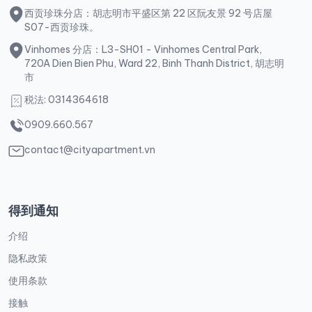
西贡珍珠分店：胡志明市平盛区第 22 区阮友景 92 号店屋
S07-西贡珍珠。
Vinhomes 分店：L3-SH01 - Vinhomes Central Park,
720A Dien Bien Phu, Ward 22, Binh Thanh District, 胡志明
市
税法: 0314364618
0909.660.567
contact@cityapartment.vn
得到通知
介绍
隐私政策
使用条款
接触