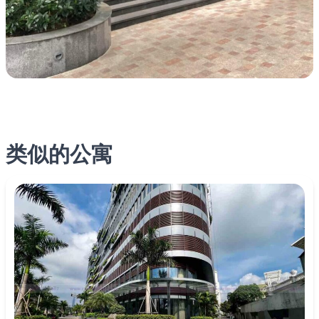
类似的公寓