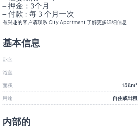
– 押金：3个月
– 付款 : 每 3 个月一次
有兴趣的客户请联系 City Apartment 了解更多详细信息
基本信息
卧室
浴室
面积
158m²
用途
自住或出租
内部的