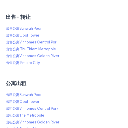
出售​​- 转让
出售公寓Sunwah Pearl
出售公寓Opal Tower
出售公寓Vinhomes Central Parl
出售公寓 Thu Thiem Metropole
出售公寓Vinhomes Golden River
出售公寓 Empire City
公寓出租
出租公寓Sunwah Pearl
出租公寓Opal Tower
出租公寓Vinhomes Central Park
出租公寓The Metropole
出租公寓Vinhomes Golden River