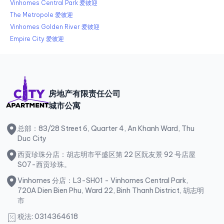
Vinhomes Central Park 爱彼迎
The Metropole 爱彼迎
Vinhomes Golden River 爱彼迎
Empire City 爱彼迎
房地产有限责任公司
城市公寓
总部：83/28 Street 6, Quarter 4, An Khanh Ward, Thu
Duc City
西贡珍珠分店：胡志明市平盛区第 22 区阮友景 92 号店屋
S07-西贡珍珠。
Vinhomes 分店：L3-SH01 - Vinhomes Central Park,
720A Dien Bien Phu, Ward 22, Binh Thanh District, 胡志明
市
税法: 0314364618