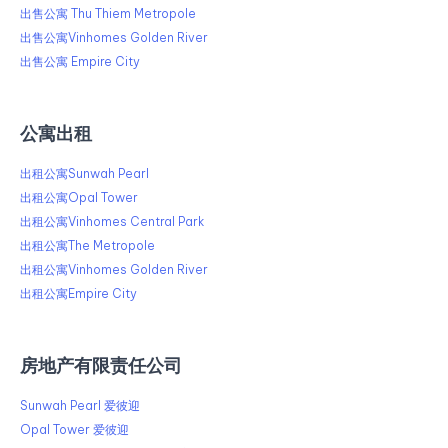
出售公寓 Thu Thiem Metropole
出售公寓Vinhomes Golden River
出售公寓 Empire City
公寓出租
出租公寓Sunwah Pearl
出租公寓Opal Tower
出租公寓Vinhomes Central Park
出租公寓The Metropole
出租公寓Vinhomes Golden River
出租公寓Empire City
房地产有限责任公司
Sunwah Pearl 爱彼迎
Opal Tower 爱彼迎