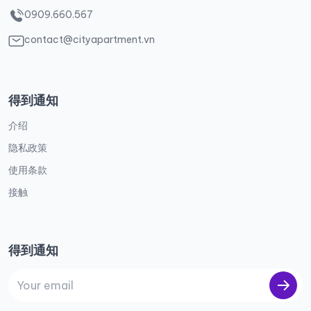
0909.660.567
contact@cityapartment.vn
得到通知
介绍
隐私政策
使用条款
接触
得到通知