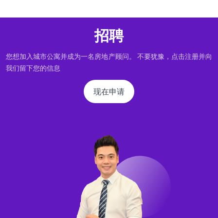
招聘
您想加入城市公寓并成为一名房地产顾问。 不要犹豫，点击注册并向
我们留下您的信息
现在申请