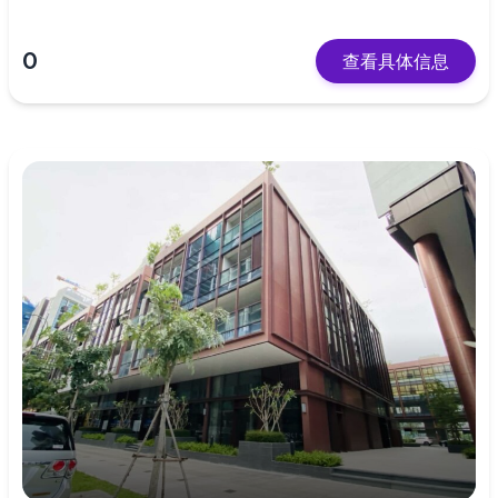
0
查看具体信息