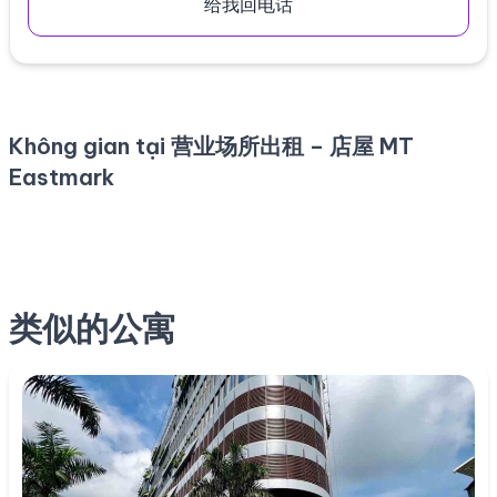
给我回电话
Không gian tại 营业场所出租 – 店屋 MT
Eastmark
类似的公寓