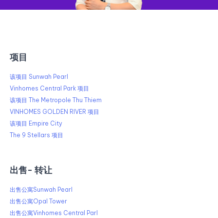
项目
该项目 Sunwah Pearl
Vinhomes Central Park 项目
该项目 The Metropole Thu Thiem
VINHOMES GOLDEN RIVER 项目
该项目 Empire City
The 9 Stellars 项目
出售​​- 转让
出售公寓Sunwah Pearl
出售公寓Opal Tower
出售公寓Vinhomes Central Parl