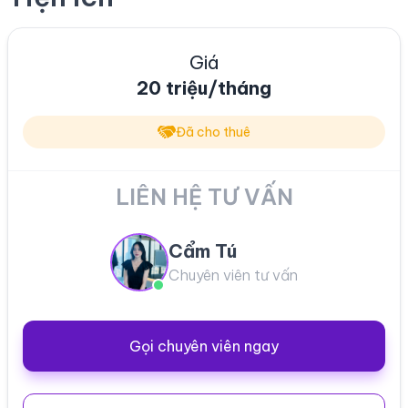
Giá
20 triệu/tháng
Đã cho thuê
LIÊN HỆ TƯ VẤN
Cẩm Tú
Chuyên viên tư vấn
Gọi chuyên viên ngay