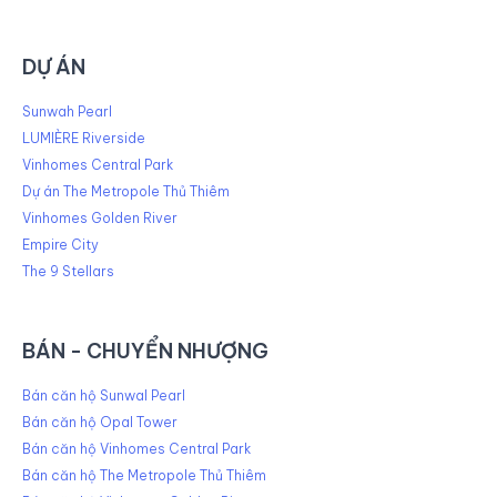
DỰ ÁN
Sunwah Pearl
LUMIÈRE Riverside
Vinhomes Central Park
Dự án The Metropole Thủ Thiêm
Vinhomes Golden River
Empire City
The 9 Stellars
BÁN - CHUYỂN NHƯỢNG
Bán căn hộ Sunwal Pearl
Bán căn hộ Opal Tower
Bán căn hộ Vinhomes Central Park
Bán căn hộ The Metropole Thủ Thiêm