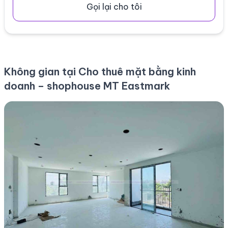
Gọi lại cho tôi
Không gian tại Cho thuê mặt bằng kinh
doanh – shophouse MT Eastmark