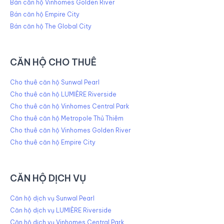
Bán căn hộ Vinhomes Golden River
Bán căn hộ Empire City
Bán căn hộ The Global City
CĂN HỘ CHO THUÊ
Cho thuê căn hộ Sunwal Pearl
Cho thuê căn hộ LUMIÈRE Riverside
Cho thuê căn hộ Vinhomes Central Park
Cho thuê căn hộ Metropole Thủ Thiêm
Cho thuê căn hộ Vinhomes Golden River
Cho thuê căn hộ Empire City
CĂN HỘ DỊCH VỤ
Căn hộ dịch vụ Sunwal Pearl
Căn hộ dịch vụ LUMIÈRE Riverside
Căn hộ dịch vụ Vinhomes Central Park