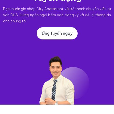
Bạn muốn gia nhập City Apartment và trở thành chuyên viên tư
vấn BĐS. Đừng ngần ngại bấm vào đăng ký và để lại thông tin
cho chúng tôi
Ứng tuyển ngay