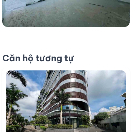
Căn hộ tương tự