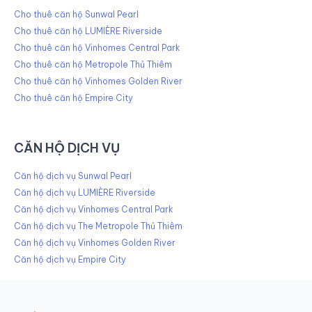
Cho thuê căn hộ Sunwal Pearl
Cho thuê căn hộ LUMIÈRE Riverside
Cho thuê căn hộ Vinhomes Central Park
Cho thuê căn hộ Metropole Thủ Thiêm
Cho thuê căn hộ Vinhomes Golden River
Cho thuê căn hộ Empire City
CĂN HỘ DỊCH VỤ
Căn hộ dịch vụ Sunwal Pearl
Căn hộ dịch vụ LUMIÈRE Riverside
Căn hộ dịch vụ Vinhomes Central Park
Căn hộ dịch vụ The Metropole Thủ Thiêm
Căn hộ dịch vụ Vinhomes Golden River
Căn hộ dịch vụ Empire City