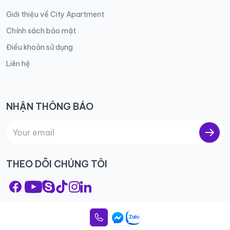
Giới thiệu về City Apartment
Chính sách bảo mật
Điều khoản sử dụng
Liên hệ
NHẬN THÔNG BÁO
THEO DÕI CHÚNG TÔI
© 2023 City Apartment – All rights reserved