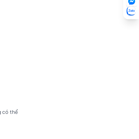
g có thể