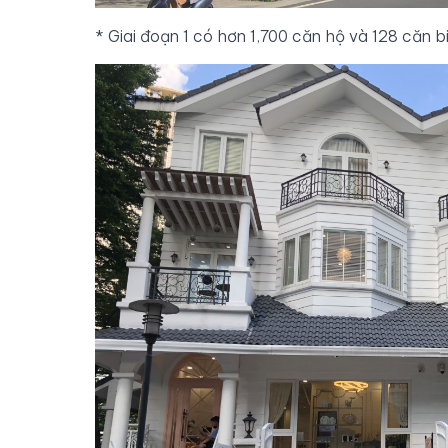
* Giai đoạn 1 có hơn 1,700 căn hộ và 128 căn bi