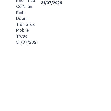
31/07/2026