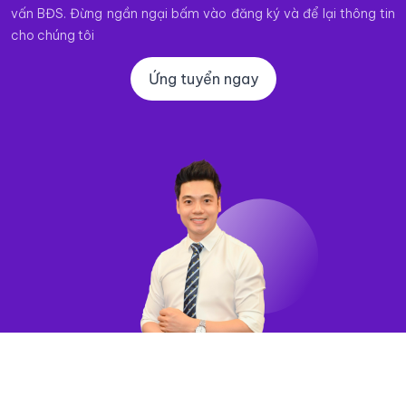
vấn BĐS. Đừng ngần ngại bấm vào đăng ký và để lại thông tin
cho chúng tôi
Ứng tuyển ngay