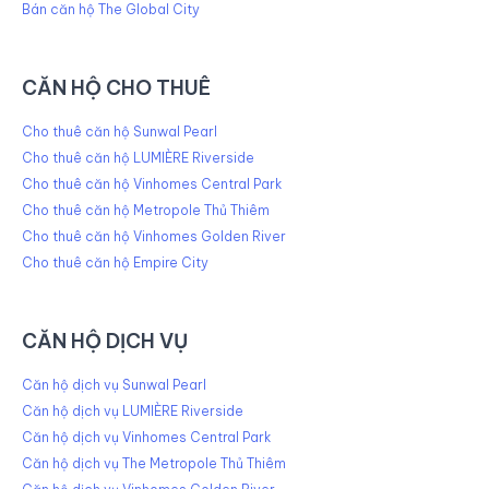
Bán căn hộ The Global City
CĂN HỘ CHO THUÊ
Cho thuê căn hộ Sunwal Pearl
Cho thuê căn hộ LUMIÈRE Riverside
Cho thuê căn hộ Vinhomes Central Park
Cho thuê căn hộ Metropole Thủ Thiêm
Cho thuê căn hộ Vinhomes Golden River
Cho thuê căn hộ Empire City
CĂN HỘ DỊCH VỤ
Căn hộ dịch vụ Sunwal Pearl
Căn hộ dịch vụ LUMIÈRE Riverside
Căn hộ dịch vụ Vinhomes Central Park
Căn hộ dịch vụ The Metropole Thủ Thiêm