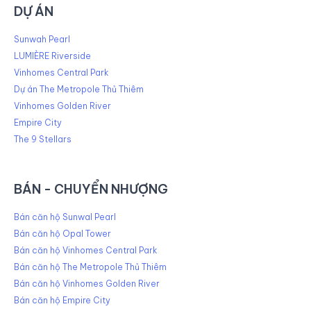
DỰ ÁN
Sunwah Pearl
LUMIÈRE Riverside
Vinhomes Central Park
Dự án The Metropole Thủ Thiêm
Vinhomes Golden River
Empire City
The 9 Stellars
BÁN - CHUYỂN NHƯỢNG
Bán căn hộ Sunwal Pearl
Bán căn hộ Opal Tower
Bán căn hộ Vinhomes Central Park
Bán căn hộ The Metropole Thủ Thiêm
Bán căn hộ Vinhomes Golden River
Bán căn hộ Empire City