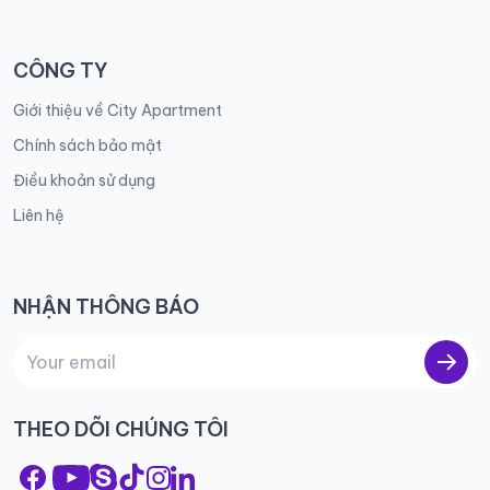
CÔNG TY
Giới thiệu về City Apartment
Chính sách bảo mật
Điều khoản sử dụng
Liên hệ
NHẬN THÔNG BÁO
THEO DÕI CHÚNG TÔI