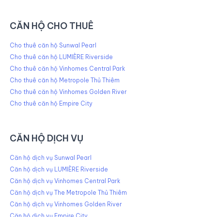
CĂN HỘ CHO THUÊ
Cho thuê căn hộ Sunwal Pearl
Cho thuê căn hộ LUMIÈRE Riverside
Cho thuê căn hộ Vinhomes Central Park
Cho thuê căn hộ Metropole Thủ Thiêm
Cho thuê căn hộ Vinhomes Golden River
Cho thuê căn hộ Empire City
CĂN HỘ DỊCH VỤ
Căn hộ dịch vụ Sunwal Pearl
Căn hộ dịch vụ LUMIÈRE Riverside
Căn hộ dịch vụ Vinhomes Central Park
Căn hộ dịch vụ The Metropole Thủ Thiêm
Căn hộ dịch vụ Vinhomes Golden River
Căn hộ dịch vụ Empire City