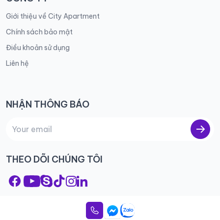
Giới thiệu về City Apartment
Chính sách bảo mật
Điều khoản sử dụng
Liên hệ
NHẬN THÔNG BÁO
THEO DÕI CHÚNG TÔI
© 2023 City Apartment – All rights reserved