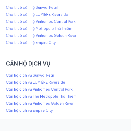
Cho thuê căn hộ Sunwal Pearl
Cho thuê căn hộ LUMIÈRE Riverside
Cho thuê căn hộ Vinhomes Central Park
Cho thuê căn hộ Metropole Thủ Thiêm
Cho thuê căn hộ Vinhomes Golden River
Cho thuê căn hộ Empire City
CĂN HỘ DỊCH VỤ
Căn hộ dịch vụ Sunwal Pearl
Căn hộ dịch vụ LUMIÈRE Riverside
Căn hộ dịch vụ Vinhomes Central Park
Căn hộ dịch vụ The Metropole Thủ Thiêm
Căn hộ dịch vụ Vinhomes Golden River
Căn hộ dịch vụ Empire City