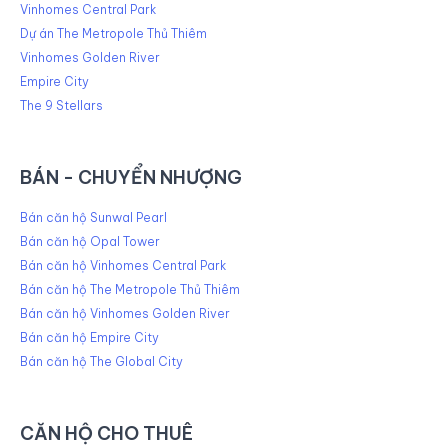
Vinhomes Central Park
Dự án The Metropole Thủ Thiêm
Vinhomes Golden River
Empire City
The 9 Stellars
BÁN - CHUYỂN NHƯỢNG
Bán căn hộ Sunwal Pearl
Bán căn hộ Opal Tower
Bán căn hộ Vinhomes Central Park
Bán căn hộ The Metropole Thủ Thiêm
Bán căn hộ Vinhomes Golden River
Bán căn hộ Empire City
Bán căn hộ The Global City
CĂN HỘ CHO THUÊ