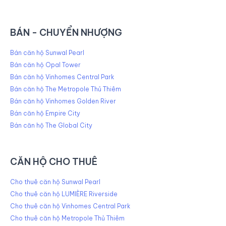
BÁN - CHUYỂN NHƯỢNG
Bán căn hộ Sunwal Pearl
Bán căn hộ Opal Tower
Bán căn hộ Vinhomes Central Park
Bán căn hộ The Metropole Thủ Thiêm
Bán căn hộ Vinhomes Golden River
Bán căn hộ Empire City
Bán căn hộ The Global City
CĂN HỘ CHO THUÊ
Cho thuê căn hộ Sunwal Pearl
Cho thuê căn hộ LUMIÈRE Riverside
Cho thuê căn hộ Vinhomes Central Park
Cho thuê căn hộ Metropole Thủ Thiêm