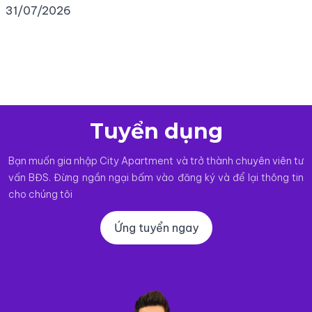
Tuyển dụng
Bạn muốn gia nhập City Apartment và trở thành chuyên viên tư
vấn BĐS. Đừng ngần ngại bấm vào đăng ký và để lại thông tin
cho chúng tôi
Ứng tuyển ngay