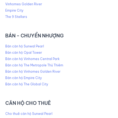
Vinhomes Golden River
Empire City
The 9 Stellars
BÁN - CHUYỂN NHƯỢNG
Bán căn hộ Sunwal Pearl
Bán căn hộ Opal Tower
Bán căn hộ Vinhomes Central Park
Bán căn hộ The Metropole Thủ Thiêm
Bán căn hộ Vinhomes Golden River
Bán căn hộ Empire City
Bán căn hộ The Global City
CĂN HỘ CHO THUÊ
Cho thuê căn hộ Sunwal Pearl