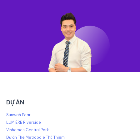
DỰ ÁN
Sunwah Pearl
LUMIÈRE Riverside
Vinhomes Central Park
Dự án The Metropole Thủ Thiêm