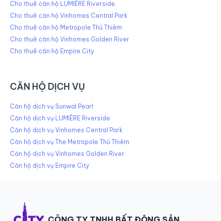
Cho thuê căn hộ LUMIÈRE Riverside
Cho thuê căn hộ Vinhomes Central Park
Cho thuê căn hộ Metropole Thủ Thiêm
Cho thuê căn hộ Vinhomes Golden River
Cho thuê căn hộ Empire City
CĂN HỘ DỊCH VỤ
Căn hộ dịch vụ Sunwal Pearl
Căn hộ dịch vụ LUMIÈRE Riverside
Căn hộ dịch vụ Vinhomes Central Park
Căn hộ dịch vụ The Metropole Thủ Thiêm
Căn hộ dịch vụ Vinhomes Golden River
Căn hộ dịch vụ Empire City
CÔNG TY TNHH BẤT ĐỘNG SẢN