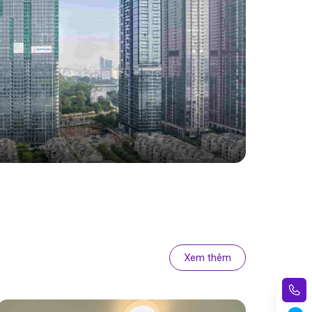
Xem thêm