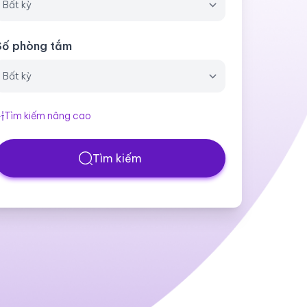
Số phòng tắm
Tìm kiếm nâng cao
Tìm kiếm