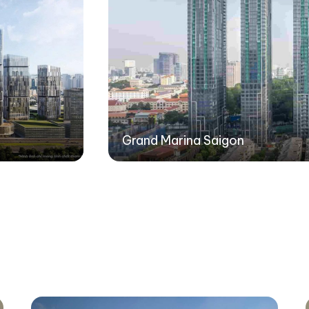
Grand Marina Saigon