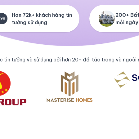
Hơn 72k+ khách hàng tin
200+ Bất
+99
tưởng sử dụng
mỗi ngày
 tin tưởng và sử dụng bởi hơn 20+ đối tác trong và ngoài