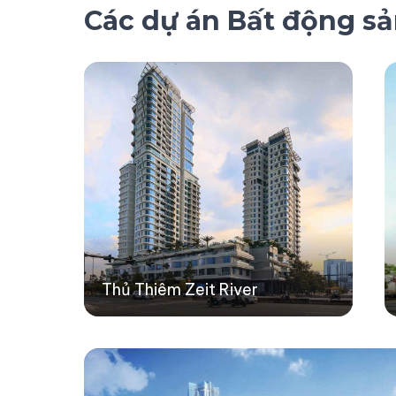
Các dự án Bất động s
Thủ Thiêm Zeit River