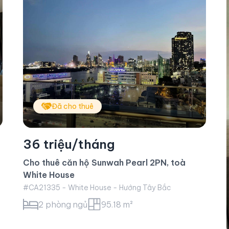
Đã cho thuê