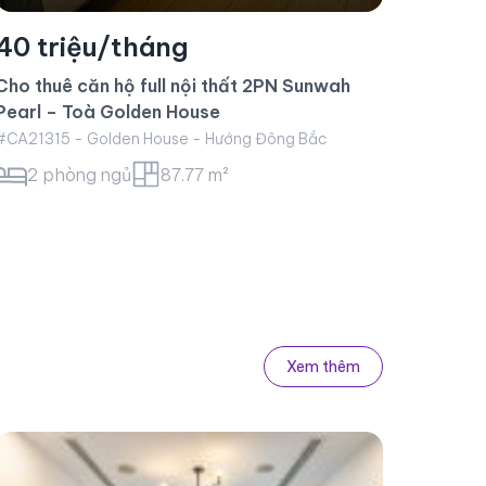
Xem thêm