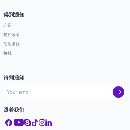
得到通知
介绍
隐私政策
使用条款
接触
得到通知
跟着我们