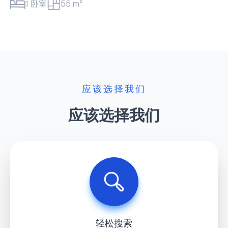
1 卧室
55 m²
应该选择我们
应该选择我们
轻松搜索