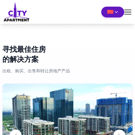
寻找最佳住房
的解决方案
出租、购买、出售和转让房地产产品