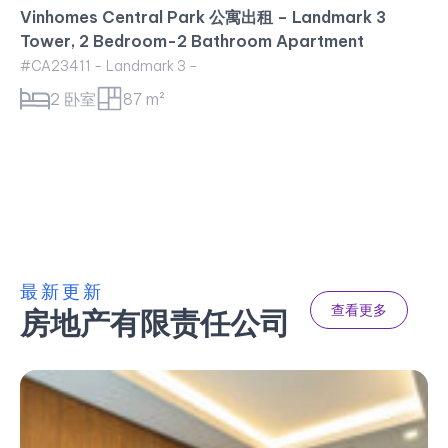
Vinhomes Central Park 公寓出租 – Landmark 3
Tower, 2 Bedroom-2 Bathroom Apartment
#CA23411 - Landmark 3 -
2 卧室
87 m²
最新更新
查看更多
房地产有限责任公司