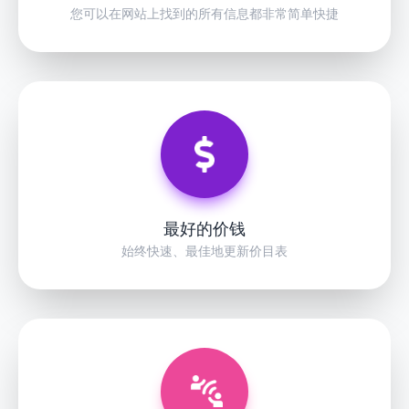
您可以在网站上找到的所有信息都非常简单快捷
最好的价钱
始终快速、最佳地更新价目表