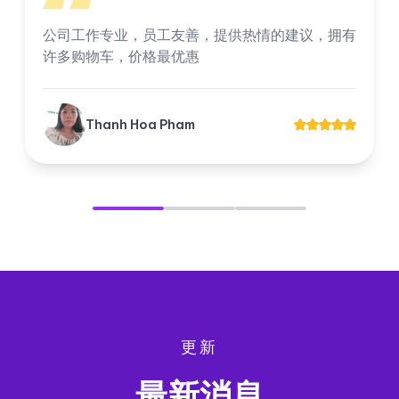
公司工作专业，员工友善，提供热情的建议，拥有
许多购物车，价格最优惠
Thanh Hoa Pham
更新
最新消息