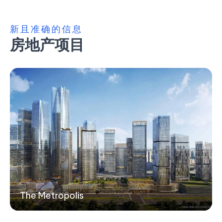
新且准确的信息
房地产项目
The Metropolis