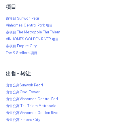
项目
该项目 Sunwah Pearl
Vinhomes Central Park 项目
该项目 The Metropole Thu Thiem
VINHOMES GOLDEN RIVER 项目
该项目 Empire City
The 9 Stellars 项目
出售​​- 转让
出售公寓Sunwah Pearl
出售公寓Opal Tower
出售公寓Vinhomes Central Parl
出售公寓 Thu Thiem Metropole
出售公寓Vinhomes Golden River
出售公寓 Empire City