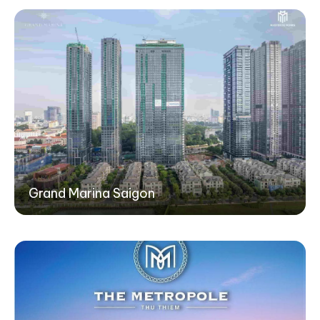
Grand Marina Saigon