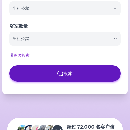
浴室数量
高级搜索
搜索
超过 72,000 名客户信