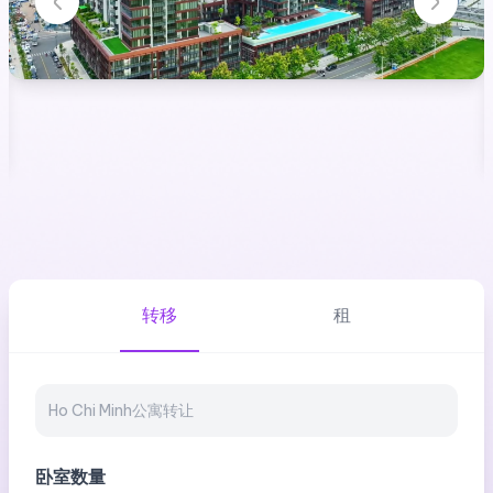
转移
租
卧室数量