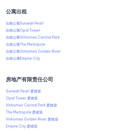
公寓出租
出租公寓Sunwah Pearl
出租公寓Opal Tower
出租公寓Vinhomes Central Park
出租公寓The Metropole
出租公寓Vinhomes Golden River
出租公寓Empire City
房地产有限责任公司
Sunwah Pearl 爱彼迎
Opal Tower 爱彼迎
Vinhomes Central Park 爱彼迎
The Metropole 爱彼迎
Vinhomes Golden River 爱彼迎
Empire City 爱彼迎