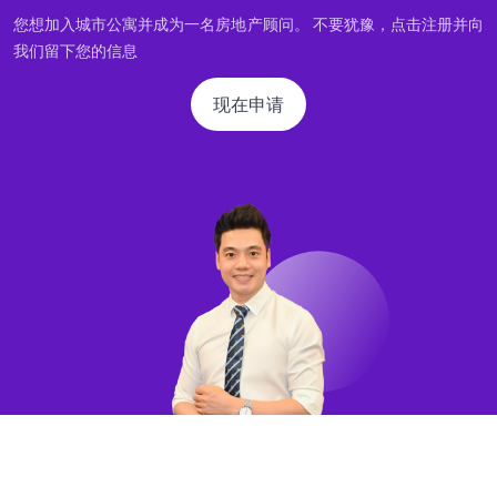
您想加入城市公寓并成为一名房地产顾问。 不要犹豫，点击注册并向
我们留下您的信息
现在申请