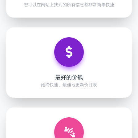
您可以在网站上找到的所有信息都非常简单快捷
最好的价钱
始终快速、最佳地更新价目表