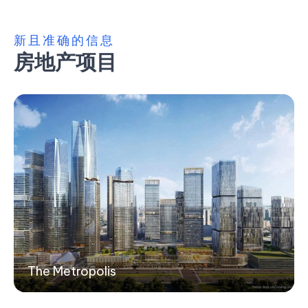
新且准确的信息
房地产项目
The Metropolis