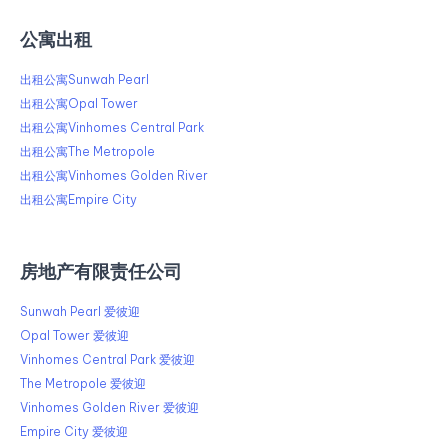
公寓出租
出租公寓Sunwah Pearl
出租公寓Opal Tower
出租公寓Vinhomes Central Park
出租公寓The Metropole
出租公寓Vinhomes Golden River
出租公寓Empire City
房地产有限责任公司
Sunwah Pearl 爱彼迎
Opal Tower 爱彼迎
Vinhomes Central Park 爱彼迎
The Metropole 爱彼迎
Vinhomes Golden River 爱彼迎
Empire City 爱彼迎