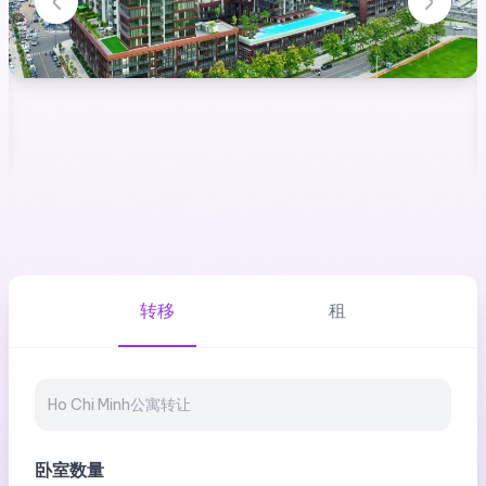
转移
租
卧室数量