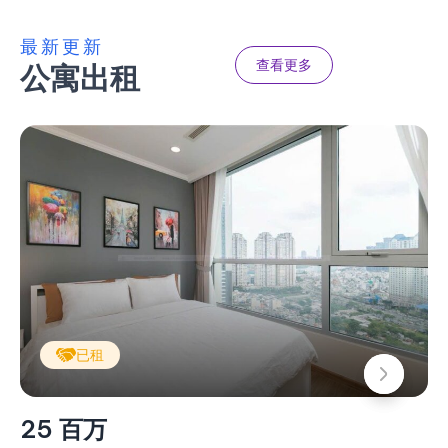
最新更新
查看更多
公寓出租
已租