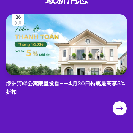
25
3 月