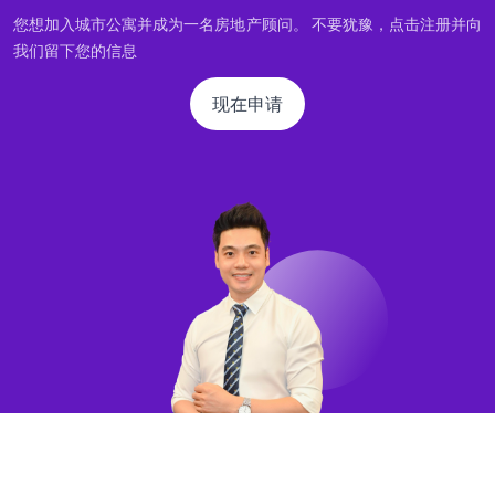
您想加入城市公寓并成为一名房地产顾问。 不要犹豫，点击注册并向
我们留下您的信息
现在申请