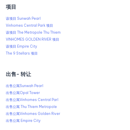
项目
该项目 Sunwah Pearl
Vinhomes Central Park 项目
该项目 The Metropole Thu Thiem
VINHOMES GOLDEN RIVER 项目
该项目 Empire City
The 9 Stellars 项目
出售​​- 转让
出售公寓Sunwah Pearl
出售公寓Opal Tower
出售公寓Vinhomes Central Parl
出售公寓 Thu Thiem Metropole
出售公寓Vinhomes Golden River
出售公寓 Empire City