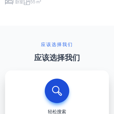
应该选择我们
应该选择我们
轻松搜索