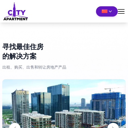
寻找最佳住房
的解决方案
出租、购买、出售和转让房地产产品