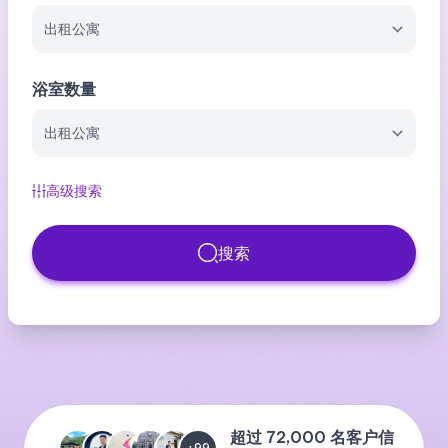
浴室数量
高级搜索
搜索
超过 72,000 名客户信