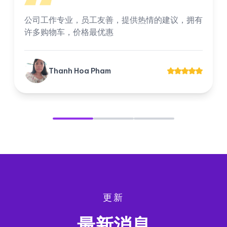
我对公司非常满意，所有员工工作都很专业。 公
司出租和转让的公寓始终为客户提供优惠的价格。
Tuyền Suri
更新
最新消息