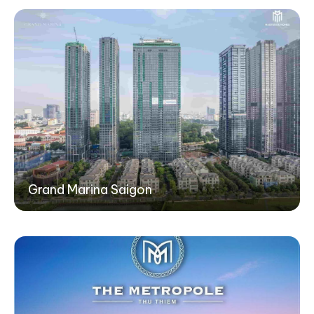
Grand Marina Saigon