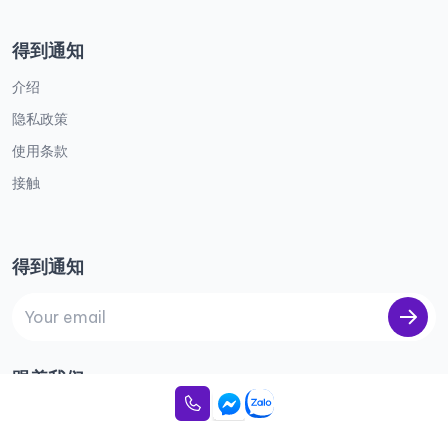
得到通知
介绍
隐私政策
使用条款
接触
得到通知
跟着我们