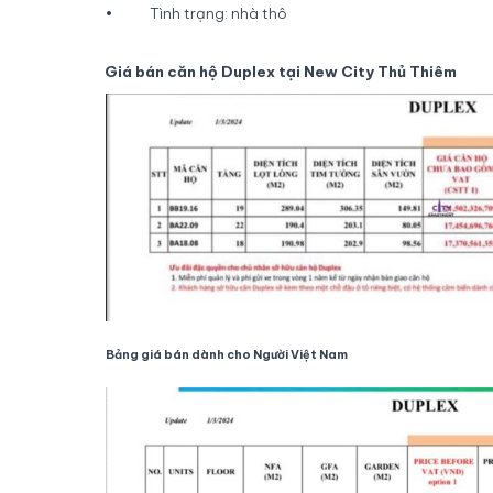
• Tình trạng: nhà thô
Giá bán căn hộ Duplex tại New City Thủ Thiêm
Bảng giá bán dành cho Người Việt Nam