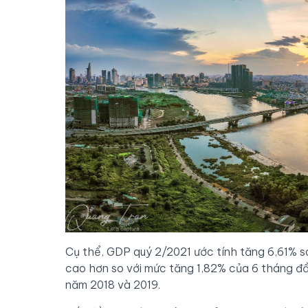
Cụ thể, GDP quý 2/2021 ước tính tăng 6,61% s
cao hơn so với mức tăng 1,82% của 6 tháng 
năm 2018 và 2019.