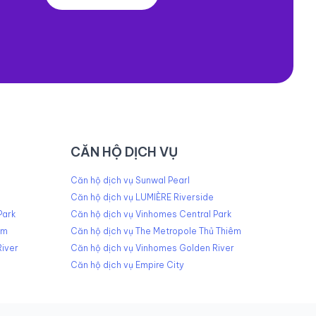
CĂN HỘ DỊCH VỤ
Căn hộ dịch vụ Sunwal Pearl
Căn hộ dịch vụ LUMIÈRE Riverside
Park
Căn hộ dịch vụ Vinhomes Central Park
êm
Căn hộ dịch vụ The Metropole Thủ Thiêm
iver
Căn hộ dịch vụ Vinhomes Golden River
Căn hộ dịch vụ Empire City