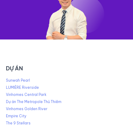
DỰ ÁN
Sunwah Pearl
LUMIÈRE Riverside
Vinhomes Central Park
Dự án The Metropole Thủ Thiêm
Vinhomes Golden River
Empire City
The 9 Stellars