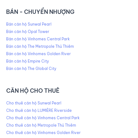
BÁN - CHUYỂN NHƯỢNG
Bán căn hộ Sunwal Pearl
Bán căn hộ Opal Tower
Bán căn hộ Vinhomes Central Park
Bán căn hộ The Metropole Thủ Thiêm
Bán căn hộ Vinhomes Golden River
Bán căn hộ Empire City
Bán căn hộ The Global City
CĂN HỘ CHO THUÊ
Cho thuê căn hộ Sunwal Pearl
Cho thuê căn hộ LUMIÈRE Riverside
Cho thuê căn hộ Vinhomes Central Park
Cho thuê căn hộ Metropole Thủ Thiêm
Cho thuê căn hộ Vinhomes Golden River