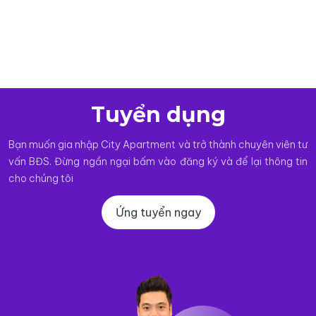
Tuyển dụng
Bạn muốn gia nhập City Apartment và trở thành chuyên viên tư
vấn BĐS. Đừng ngần ngại bấm vào đăng ký và để lại thông tin
cho chúng tôi
Ứng tuyển ngay