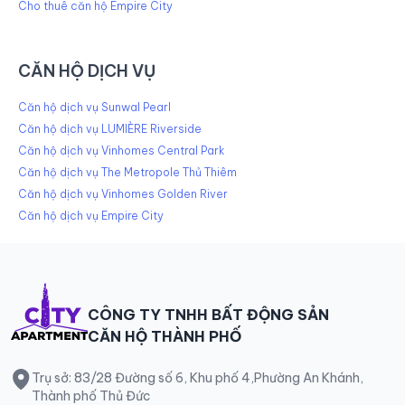
Cho thuê căn hộ Empire City
CĂN HỘ DỊCH VỤ
Căn hộ dịch vụ Sunwal Pearl
Căn hộ dịch vụ LUMIÈRE Riverside
Căn hộ dịch vụ Vinhomes Central Park
Căn hộ dịch vụ The Metropole Thủ Thiêm
Căn hộ dịch vụ Vinhomes Golden River
Căn hộ dịch vụ Empire City
CÔNG TY TNHH BẤT ĐỘNG SẢN
CĂN HỘ THÀNH PHỐ
Trụ sở: 83/28 Đường số 6, Khu phố 4,Phường An Khánh,
Thành phố Thủ Đức