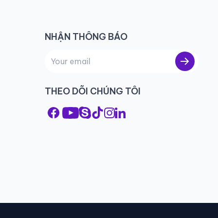
NHẬN THÔNG BÁO
THEO DÕI CHÚNG TÔI