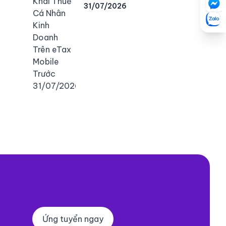
31/07/2026
Ứng tuyển ngay