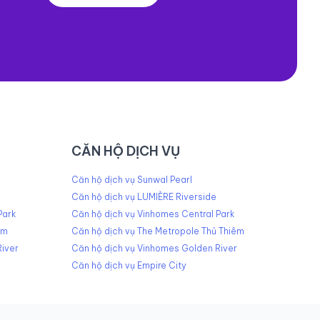
CĂN HỘ DỊCH VỤ
Căn hộ dịch vụ Sunwal Pearl
Căn hộ dịch vụ LUMIÈRE Riverside
Park
Căn hộ dịch vụ Vinhomes Central Park
êm
Căn hộ dịch vụ The Metropole Thủ Thiêm
iver
Căn hộ dịch vụ Vinhomes Golden River
Căn hộ dịch vụ Empire City