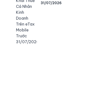
31/07/2026