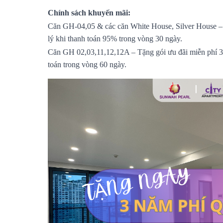
Chính sách khuyến mãi:
Căn GH-04,05 & các căn White House, Silver House – 
lý khi thanh toán 95% trong vòng 30 ngày.
Căn GH 02,03,11,12,12A – Tặng gói ưu đãi miễn phí 3 
toán trong vòng 60 ngày.