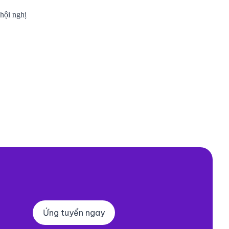
 hội nghị
Ứng tuyển ngay