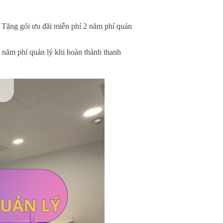
Tặng gói ưu đãi miễn phí 2 năm phí quản
năm phí quản lý khi hoàn thành thanh