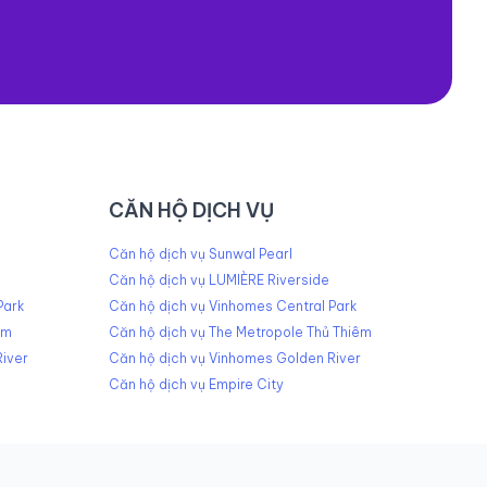
CĂN HỘ DỊCH VỤ
Căn hộ dịch vụ Sunwal Pearl
Căn hộ dịch vụ LUMIÈRE Riverside
Park
Căn hộ dịch vụ Vinhomes Central Park
êm
Căn hộ dịch vụ The Metropole Thủ Thiêm
iver
Căn hộ dịch vụ Vinhomes Golden River
Căn hộ dịch vụ Empire City