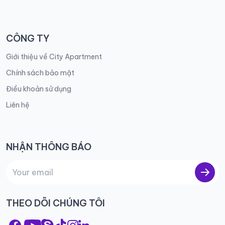
CÔNG TY
Giới thiệu về City Apartment
Chính sách bảo mật
Điều khoản sử dụng
Liên hệ
NHẬN THÔNG BÁO
THEO DÕI CHÚNG TÔI