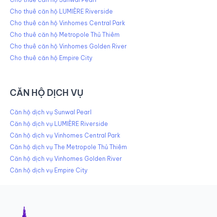
Cho thuê căn hộ LUMIÈRE Riverside
Cho thuê căn hộ Vinhomes Central Park
Cho thuê căn hộ Metropole Thủ Thiêm
Cho thuê căn hộ Vinhomes Golden River
Cho thuê căn hộ Empire City
CĂN HỘ DỊCH VỤ
Căn hộ dịch vụ Sunwal Pearl
Căn hộ dịch vụ LUMIÈRE Riverside
Căn hộ dịch vụ Vinhomes Central Park
Căn hộ dịch vụ The Metropole Thủ Thiêm
Căn hộ dịch vụ Vinhomes Golden River
Căn hộ dịch vụ Empire City