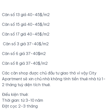
Căn số 13 giá 40-45$/m2
Căn số 15 giá 40-45$/m2
Căn số 17 giá 40-45$/m2
Căn số 3 giá 37-40$/m2
Căn số 6 giá 37-40$m2
Căn số 8 giá 37-40$/m2
Các căn shop được chủ đầu tư giao thô vì vậy City
Apartment sẽ xin chủ nhà không tính tiền thuê nhà từ 1-
2 tháng tuỳ diện tích thuê.
Điều kiện thuê:
Thời gian: từ 3-10 năm
Đặt cọc 2-3 tháng