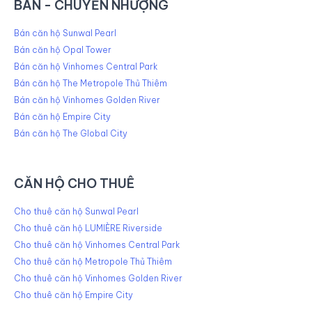
BÁN - CHUYỂN NHƯỢNG
Bán căn hộ Sunwal Pearl
Bán căn hộ Opal Tower
Bán căn hộ Vinhomes Central Park
Bán căn hộ The Metropole Thủ Thiêm
Bán căn hộ Vinhomes Golden River
Bán căn hộ Empire City
Bán căn hộ The Global City
CĂN HỘ CHO THUÊ
Cho thuê căn hộ Sunwal Pearl
Cho thuê căn hộ LUMIÈRE Riverside
Cho thuê căn hộ Vinhomes Central Park
Cho thuê căn hộ Metropole Thủ Thiêm
Cho thuê căn hộ Vinhomes Golden River
Cho thuê căn hộ Empire City