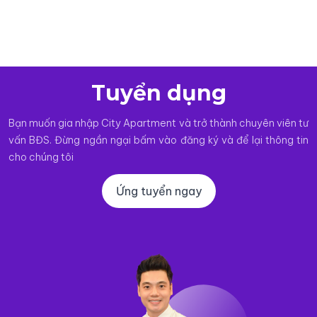
Tuyển dụng
Bạn muốn gia nhập City Apartment và trở thành chuyên viên tư
vấn BĐS. Đừng ngần ngại bấm vào đăng ký và để lại thông tin
cho chúng tôi
Ứng tuyển ngay