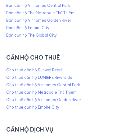
Bán căn hộ Vinhomes Central Park
Bán căn hộ The Metropole Thủ Thiêm
Bán căn hộ Vinhomes Golden River
Bán căn hộ Empire City
Bán căn hộ The Global City
CĂN HỘ CHO THUÊ
Cho thuê căn hộ Sunwal Pearl
Cho thuê căn hộ LUMIÈRE Riverside
Cho thuê căn hộ Vinhomes Central Park
Cho thuê căn hộ Metropole Thủ Thiêm
Cho thuê căn hộ Vinhomes Golden River
Cho thuê căn hộ Empire City
CĂN HỘ DỊCH VỤ