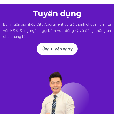
Tuyển dụng
Bạn muốn gia nhập City Apartment và trở thành chuyên viên tư
vấn BĐS. Đừng ngần ngại bấm vào đăng ký và để lại thông tin
cho chúng tôi
Ứng tuyển ngay