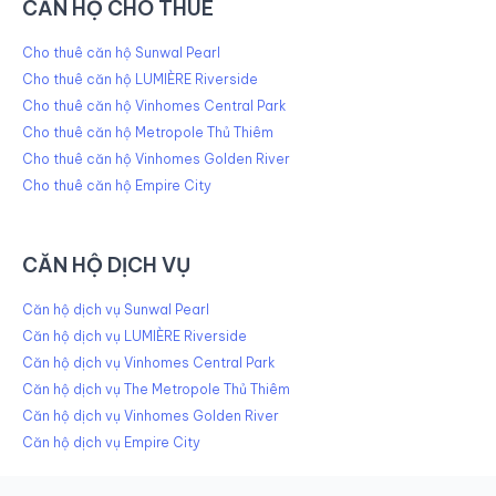
CĂN HỘ CHO THUÊ
Cho thuê căn hộ Sunwal Pearl
Cho thuê căn hộ LUMIÈRE Riverside
Cho thuê căn hộ Vinhomes Central Park
Cho thuê căn hộ Metropole Thủ Thiêm
Cho thuê căn hộ Vinhomes Golden River
Cho thuê căn hộ Empire City
CĂN HỘ DỊCH VỤ
Căn hộ dịch vụ Sunwal Pearl
Căn hộ dịch vụ LUMIÈRE Riverside
Căn hộ dịch vụ Vinhomes Central Park
Căn hộ dịch vụ The Metropole Thủ Thiêm
Căn hộ dịch vụ Vinhomes Golden River
Căn hộ dịch vụ Empire City