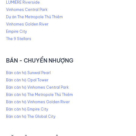
LUMIÈRE Riverside
Vinhomes Central Park
Dự án The Metropole Thủ Thiêm
Vinhomes Golden River
Empire City
The 9 Stellars
BÁN - CHUYỂN NHƯỢNG
Bán căn hộ Sunwal Pearl
Bán căn hộ Opal Tower
Bán căn hộ Vinhomes Central Park
Bán căn hộ The Metropole Thủ Thiêm
Bán căn hộ Vinhomes Golden River
Bán căn hộ Empire City
Bán căn hộ The Global City