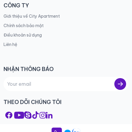
CÔNG TY
Giới thiệu về City Apartment
Chính sách bảo mật
Điều khoản sử dụng
Liên hệ
NHẬN THÔNG BÁO
THEO DÕI CHÚNG TÔI