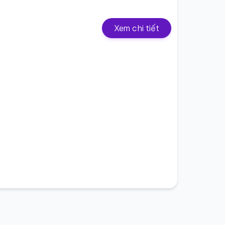
Xem chi tiết