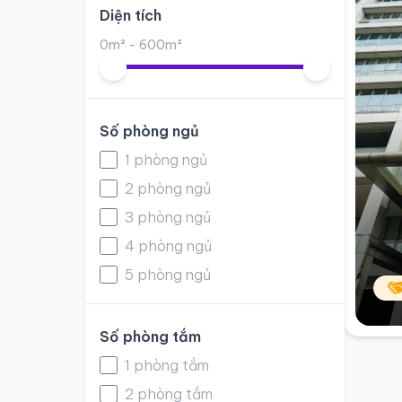
Diện tích
0m² - 600m²
Số phòng ngủ
1 phòng ngủ
2 phòng ngủ
3 phòng ngủ
4 phòng ngủ
5 phòng ngủ
Số phòng tắm
1 phòng tắm
2 phòng tắm