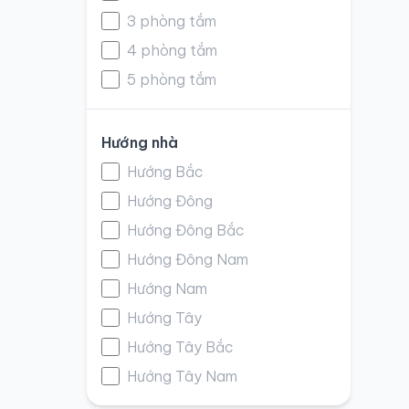
3 phòng tắm
4 phòng tắm
5 phòng tắm
Hướng nhà
Hướng Bắc
Hướng Đông
Hướng Đông Bắc
Hướng Đông Nam
Hướng Nam
Hướng Tây
Hướng Tây Bắc
Hướng Tây Nam