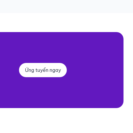
Ứng tuyển ngay