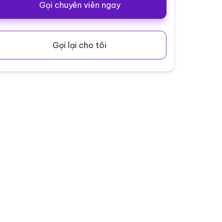
Gọi chuyên viên ngay
Gọi lại cho tôi