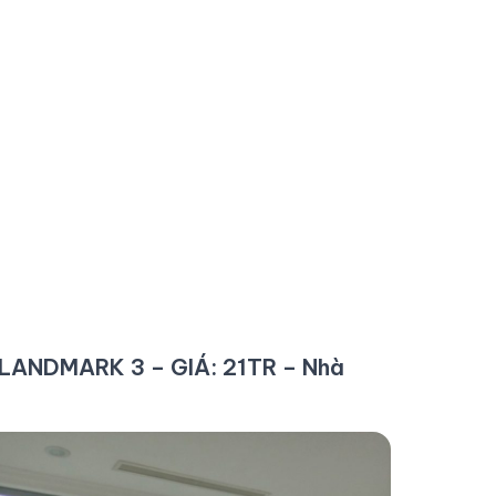
LANDMARK 3 – GIÁ: 21TR – Nhà