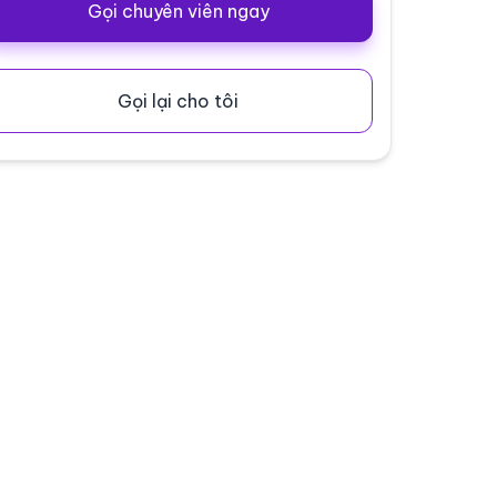
Gọi chuyên viên ngay
Gọi lại cho tôi