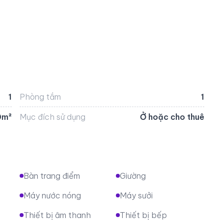
1
Phòng tắm
1
0m²
Mục đích sử dụng
Ở hoặc cho thuê
Bàn trang điểm
Giường
Máy nước nóng
Máy sưởi
Thiết bị âm thanh
Thiết bị bếp