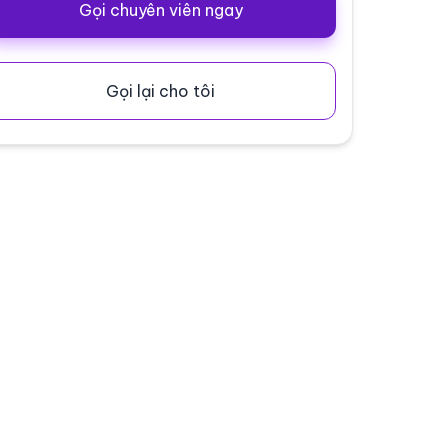
Gọi chuyên viên ngay
Gọi lại cho tôi