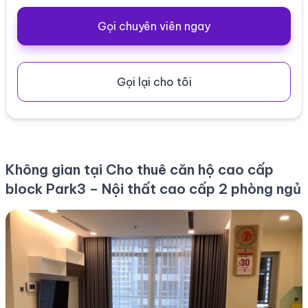
Gọi chuyên viên ngay
Gọi lại cho tôi
Không gian tại Cho thuê căn hộ cao cấp
block Park3 – Nội thất cao cấp 2 phòng ngủ