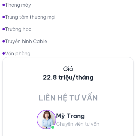
Thang máy
Trung tâm thương mại
Trường học
Truyền hình Cable
Văn phòng
Giá
22.8 triệu/tháng
LIÊN HỆ TƯ VẤN
Mỹ Trang
Chuyên viên tư vấn