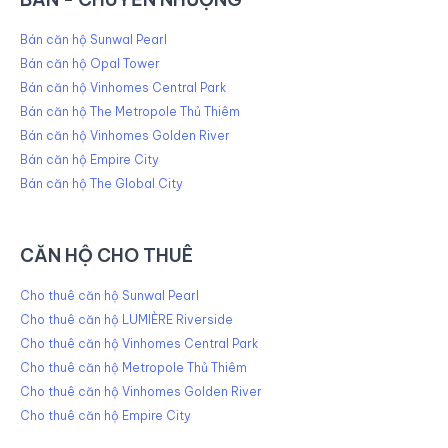
Bán căn hộ Sunwal Pearl
Bán căn hộ Opal Tower
Bán căn hộ Vinhomes Central Park
Bán căn hộ The Metropole Thủ Thiêm
Bán căn hộ Vinhomes Golden River
Bán căn hộ Empire City
Bán căn hộ The Global City
CĂN HỘ CHO THUÊ
Cho thuê căn hộ Sunwal Pearl
Cho thuê căn hộ LUMIÈRE Riverside
Cho thuê căn hộ Vinhomes Central Park
Cho thuê căn hộ Metropole Thủ Thiêm
Cho thuê căn hộ Vinhomes Golden River
Cho thuê căn hộ Empire City