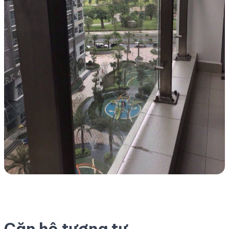
Căn hộ tương tự