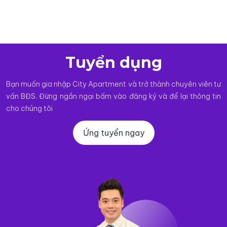
Tuyển dụng
Bạn muốn gia nhập City Apartment và trở thành chuyên viên tư
vấn BĐS. Đừng ngần ngại bấm vào đăng ký và để lại thông tin
cho chúng tôi
Ứng tuyển ngay