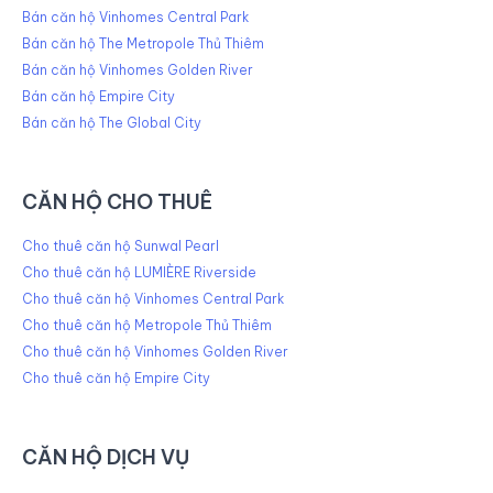
Bán căn hộ Vinhomes Central Park
Bán căn hộ The Metropole Thủ Thiêm
Bán căn hộ Vinhomes Golden River
Bán căn hộ Empire City
Bán căn hộ The Global City
CĂN HỘ CHO THUÊ
Cho thuê căn hộ Sunwal Pearl
Cho thuê căn hộ LUMIÈRE Riverside
Cho thuê căn hộ Vinhomes Central Park
Cho thuê căn hộ Metropole Thủ Thiêm
Cho thuê căn hộ Vinhomes Golden River
Cho thuê căn hộ Empire City
CĂN HỘ DỊCH VỤ