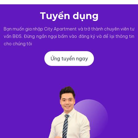
Tuyển dụng
Bạn muốn gia nhập City Apartment và trở thành chuyên viên tư
vấn BĐS. Đừng ngần ngại bấm vào đăng ký và để lại thông tin
cho chúng tôi
Ứng tuyển ngay