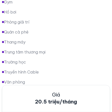
Gym
Hồ bơi
Phòng giải trí
Quán cà phê
Thang máy
Trung tâm thương mại
Trường học
Truyền hình Cable
Văn phòng
Giá
20.5 triệu/tháng