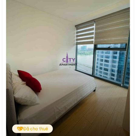
Đã cho thuê