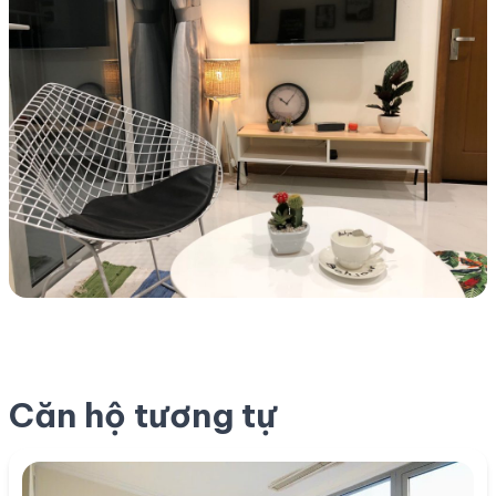
Căn hộ tương tự