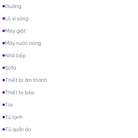
Giường
Lò vi sóng
Máy giặt
Máy nước nóng
Nhà bếp
Sofa
Thiết bị âm thanh
Thiết bị bếp
Tivi
Tủ lạnh
Tủ quần áo