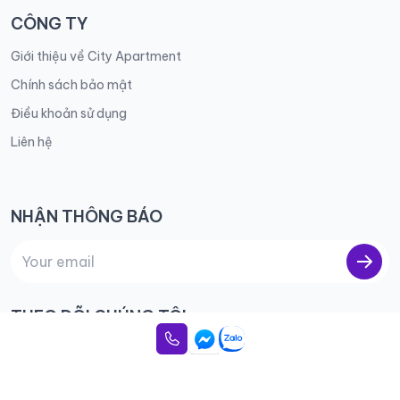
CÔNG TY
Giới thiệu về City Apartment
Chính sách bảo mật
Điều khoản sử dụng
Liên hệ
NHẬN THÔNG BÁO
THEO DÕI CHÚNG TÔI