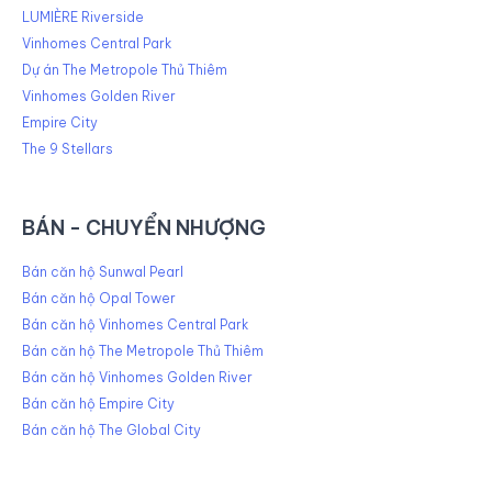
LUMIÈRE Riverside
Vinhomes Central Park
Dự án The Metropole Thủ Thiêm
Vinhomes Golden River
Empire City
The 9 Stellars
BÁN - CHUYỂN NHƯỢNG
Bán căn hộ Sunwal Pearl
Bán căn hộ Opal Tower
Bán căn hộ Vinhomes Central Park
Bán căn hộ The Metropole Thủ Thiêm
Bán căn hộ Vinhomes Golden River
Bán căn hộ Empire City
Bán căn hộ The Global City