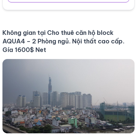
Không gian tại Cho thuê căn hộ block
AQUA4 – 2 Phòng ngủ. Nội thất cao cấp.
Gía 1600$ Net