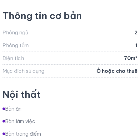
Thông tin cơ bản
Phòng ngủ
2
Phòng tắm
1
Diện tích
70m²
Mục đích sử dụng
Ở hoặc cho thuê
Nội thất
Bàn ăn
Bàn làm việc
Bàn trang điểm