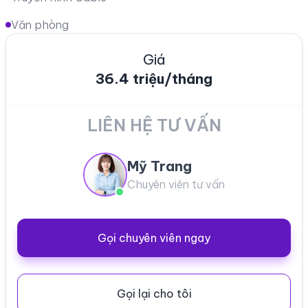
Văn phòng
Giá
36.4 triệu/tháng
LIÊN HỆ TƯ VẤN
Mỹ Trang
Chuyên viên tư vấn
Gọi chuyên viên ngay
Gọi lại cho tôi