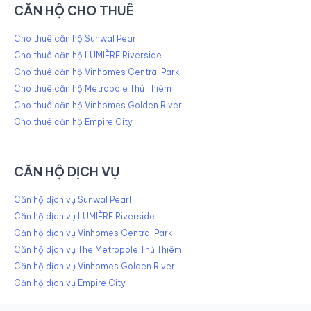
CĂN HỘ CHO THUÊ
Cho thuê căn hộ Sunwal Pearl
Cho thuê căn hộ LUMIÈRE Riverside
Cho thuê căn hộ Vinhomes Central Park
Cho thuê căn hộ Metropole Thủ Thiêm
Cho thuê căn hộ Vinhomes Golden River
Cho thuê căn hộ Empire City
CĂN HỘ DỊCH VỤ
Căn hộ dịch vụ Sunwal Pearl
Căn hộ dịch vụ LUMIÈRE Riverside
Căn hộ dịch vụ Vinhomes Central Park
Căn hộ dịch vụ The Metropole Thủ Thiêm
Căn hộ dịch vụ Vinhomes Golden River
Căn hộ dịch vụ Empire City