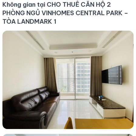
Không gian tại CHO THUÊ CĂN HỘ 2
PHÒNG NGỦ VINHOMES CENTRAL PARK –
TÒA LANDMARK 1