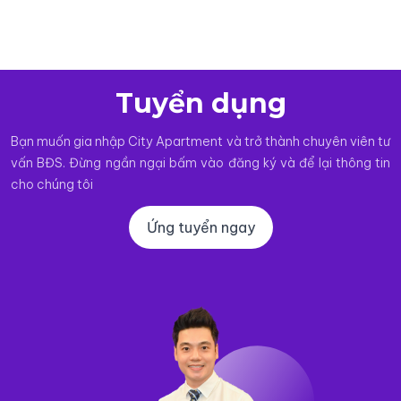
Tuyển dụng
Bạn muốn gia nhập City Apartment và trở thành chuyên viên tư
vấn BĐS. Đừng ngần ngại bấm vào đăng ký và để lại thông tin
cho chúng tôi
Ứng tuyển ngay