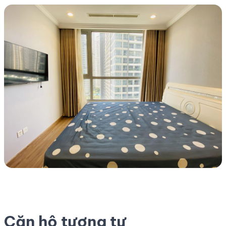
Căn hộ tương tự