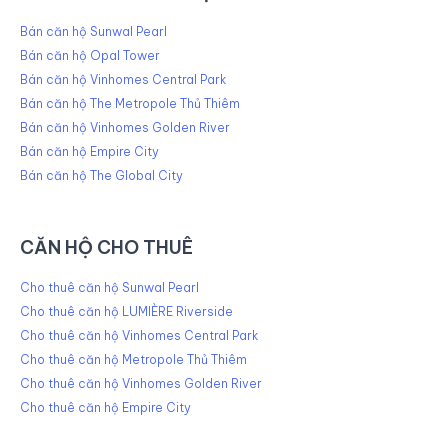
Bán căn hộ Sunwal Pearl
Bán căn hộ Opal Tower
Bán căn hộ Vinhomes Central Park
Bán căn hộ The Metropole Thủ Thiêm
Bán căn hộ Vinhomes Golden River
Bán căn hộ Empire City
Bán căn hộ The Global City
CĂN HỘ CHO THUÊ
Cho thuê căn hộ Sunwal Pearl
Cho thuê căn hộ LUMIÈRE Riverside
Cho thuê căn hộ Vinhomes Central Park
Cho thuê căn hộ Metropole Thủ Thiêm
Cho thuê căn hộ Vinhomes Golden River
Cho thuê căn hộ Empire City