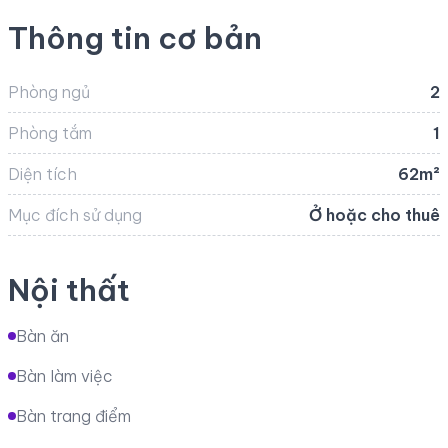
Thông tin cơ bản
Phòng ngủ
2
Phòng tắm
1
Diện tích
62m²
Mục đích sử dụng
Ở hoặc cho thuê
Nội thất
Bàn ăn
Bàn làm việc
Bàn trang điểm