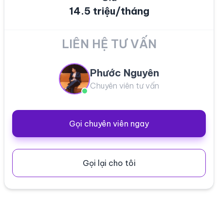
14.5 triệu/tháng
LIÊN HỆ TƯ VẤN
Phước Nguyên
Chuyên viên tư vấn
Gọi chuyên viên ngay
Gọi lại cho tôi