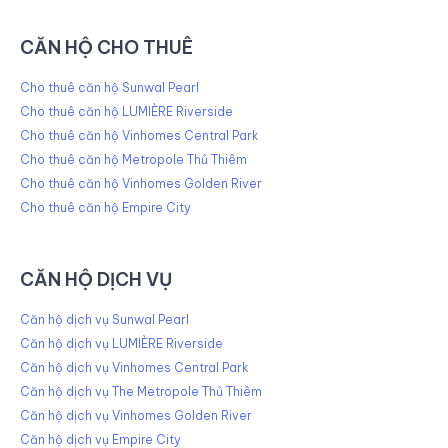
CĂN HỘ CHO THUÊ
Cho thuê căn hộ Sunwal Pearl
Cho thuê căn hộ LUMIÈRE Riverside
Cho thuê căn hộ Vinhomes Central Park
Cho thuê căn hộ Metropole Thủ Thiêm
Cho thuê căn hộ Vinhomes Golden River
Cho thuê căn hộ Empire City
CĂN HỘ DỊCH VỤ
Căn hộ dịch vụ Sunwal Pearl
Căn hộ dịch vụ LUMIÈRE Riverside
Căn hộ dịch vụ Vinhomes Central Park
Căn hộ dịch vụ The Metropole Thủ Thiêm
Căn hộ dịch vụ Vinhomes Golden River
Căn hộ dịch vụ Empire City