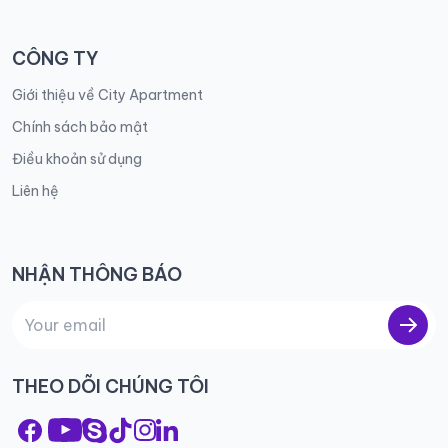
CÔNG TY
Giới thiệu về City Apartment
Chính sách bảo mật
Điều khoản sử dụng
Liên hệ
NHẬN THÔNG BÁO
THEO DÕI CHÚNG TÔI