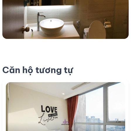
Căn hộ tương tự