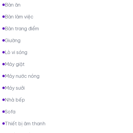
Bàn ăn
Bàn làm việc
Bàn trang điểm
Giường
Lò vi sóng
Máy giặt
Máy nước nóng
Máy sưởi
Nhà bếp
Sofa
Thiết bị âm thanh