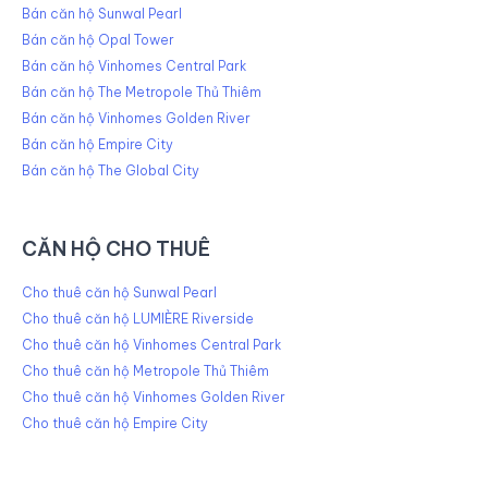
Bán căn hộ Sunwal Pearl
Bán căn hộ Opal Tower
Bán căn hộ Vinhomes Central Park
Bán căn hộ The Metropole Thủ Thiêm
Bán căn hộ Vinhomes Golden River
Bán căn hộ Empire City
Bán căn hộ The Global City
CĂN HỘ CHO THUÊ
Cho thuê căn hộ Sunwal Pearl
Cho thuê căn hộ LUMIÈRE Riverside
Cho thuê căn hộ Vinhomes Central Park
Cho thuê căn hộ Metropole Thủ Thiêm
Cho thuê căn hộ Vinhomes Golden River
Cho thuê căn hộ Empire City