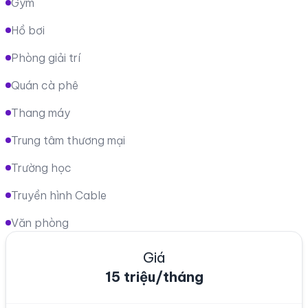
Gym
Hồ bơi
Phòng giải trí
Quán cà phê
Thang máy
Trung tâm thương mại
Trường học
Truyền hình Cable
Văn phòng
Giá
15 triệu/tháng