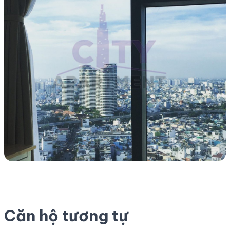
Căn hộ tương tự