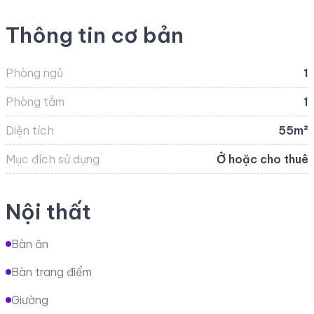
Thông tin cơ bản
Phòng ngủ
1
Phòng tắm
1
Diện tích
55m²
Mục đích sử dụng
Ở hoặc cho thuê
Nội thất
Bàn ăn
Bàn trang điểm
Giường