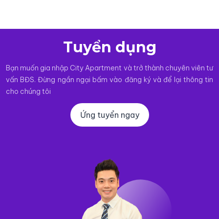
Tuyển dụng
Bạn muốn gia nhập City Apartment và trở thành chuyên viên tư
vấn BĐS. Đừng ngần ngại bấm vào đăng ký và để lại thông tin
cho chúng tôi
Ứng tuyển ngay