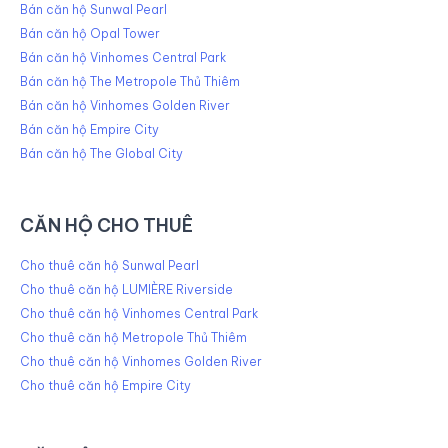
Bán căn hộ Sunwal Pearl
Bán căn hộ Opal Tower
Bán căn hộ Vinhomes Central Park
Bán căn hộ The Metropole Thủ Thiêm
Bán căn hộ Vinhomes Golden River
Bán căn hộ Empire City
Bán căn hộ The Global City
CĂN HỘ CHO THUÊ
Cho thuê căn hộ Sunwal Pearl
Cho thuê căn hộ LUMIÈRE Riverside
Cho thuê căn hộ Vinhomes Central Park
Cho thuê căn hộ Metropole Thủ Thiêm
Cho thuê căn hộ Vinhomes Golden River
Cho thuê căn hộ Empire City