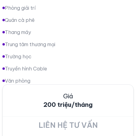
Phòng giải trí
Quán cà phê
Thang máy
Trung tâm thương mại
Trường học
Truyền hình Cable
Văn phòng
Giá
200 triệu/tháng
LIÊN HỆ TƯ VẤN