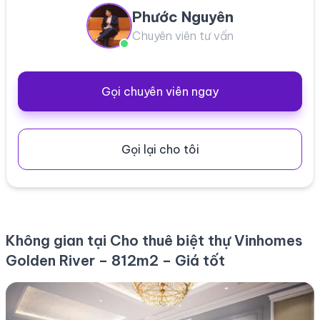
Phước Nguyên
Chuyên viên tư vấn
Gọi chuyên viên ngay
Gọi lại cho tôi
Không gian tại Cho thuê biệt thự Vinhomes
Golden River – 812m2 – Giá tốt