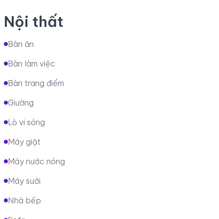
Nội thất
Bàn ăn
Bàn làm việc
Bàn trang điểm
Giường
Lò vi sóng
Máy giặt
Máy nước nóng
Máy sưởi
Nhà bếp