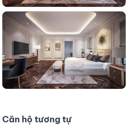
Căn hộ tương tự