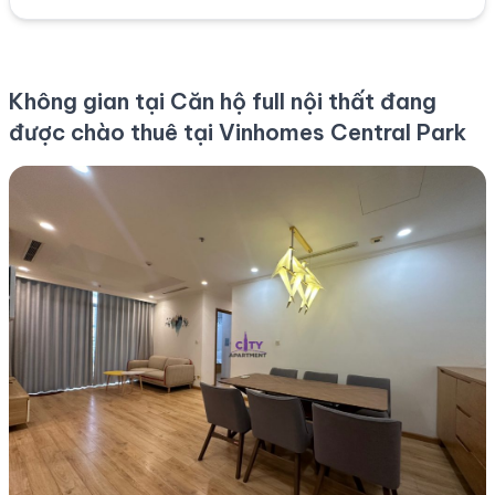
Không gian tại Căn hộ full nội thất đang
được chào thuê tại Vinhomes Central Park