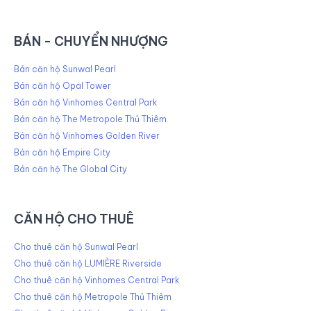
BÁN - CHUYỂN NHƯỢNG
Bán căn hộ Sunwal Pearl
Bán căn hộ Opal Tower
Bán căn hộ Vinhomes Central Park
Bán căn hộ The Metropole Thủ Thiêm
Bán căn hộ Vinhomes Golden River
Bán căn hộ Empire City
Bán căn hộ The Global City
CĂN HỘ CHO THUÊ
Cho thuê căn hộ Sunwal Pearl
Cho thuê căn hộ LUMIÈRE Riverside
Cho thuê căn hộ Vinhomes Central Park
Cho thuê căn hộ Metropole Thủ Thiêm