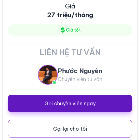
Giá
27 triệu/tháng
Giá tốt
LIÊN HỆ TƯ VẤN
Phước Nguyên
Chuyên viên tư vấn
Gọi chuyên viên ngay
Gọi lại cho tôi