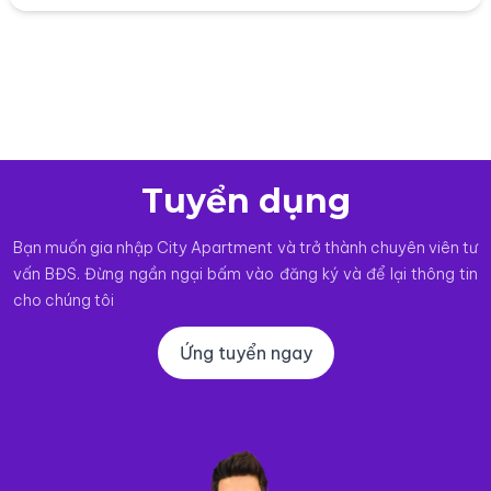
Tuyển dụng
Bạn muốn gia nhập City Apartment và trở thành chuyên viên tư
vấn BĐS. Đừng ngần ngại bấm vào đăng ký và để lại thông tin
cho chúng tôi
Ứng tuyển ngay