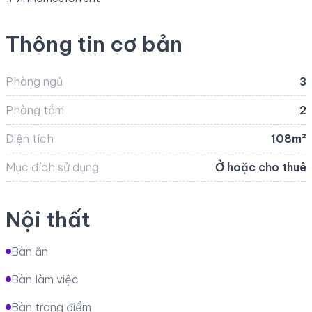
Thông tin cơ bản
Phòng ngủ
3
Phòng tắm
2
Diện tích
108m²
Mục đích sử dụng
Ở hoặc cho thuê
Nội thất
Bàn ăn
Bàn làm việc
Bàn trang điểm