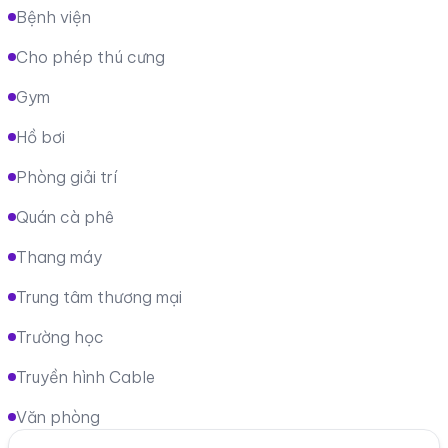
Bệnh viện
Cho phép thú cưng
Gym
Hồ bơi
Phòng giải trí
Quán cà phê
Thang máy
Trung tâm thương mại
Trường học
Truyền hình Cable
Văn phòng