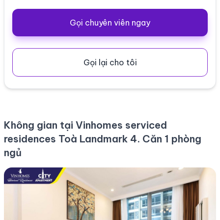
Gọi chuyên viên ngay
Gọi lại cho tôi
Không gian tại Vinhomes serviced
residences Toà Landmark 4. Căn 1 phòng
ngủ