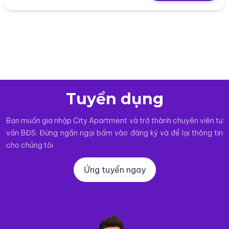
Tuyển dụng
Bạn muốn gia nhập City Apartment và trở thành chuyên viên tư
vấn BĐS. Đừng ngần ngại bấm vào đăng ký và để lại thông tin
cho chúng tôi
Ứng tuyển ngay