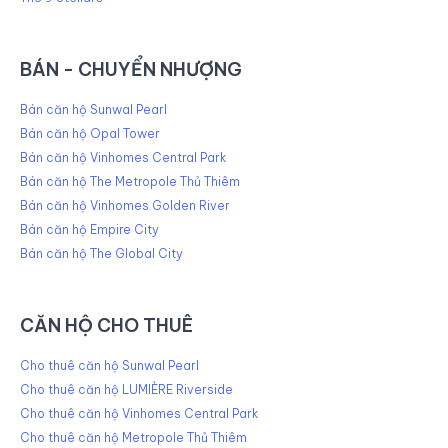
BÁN - CHUYỂN NHƯỢNG
Bán căn hộ Sunwal Pearl
Bán căn hộ Opal Tower
Bán căn hộ Vinhomes Central Park
Bán căn hộ The Metropole Thủ Thiêm
Bán căn hộ Vinhomes Golden River
Bán căn hộ Empire City
Bán căn hộ The Global City
CĂN HỘ CHO THUÊ
Cho thuê căn hộ Sunwal Pearl
Cho thuê căn hộ LUMIÈRE Riverside
Cho thuê căn hộ Vinhomes Central Park
Cho thuê căn hộ Metropole Thủ Thiêm