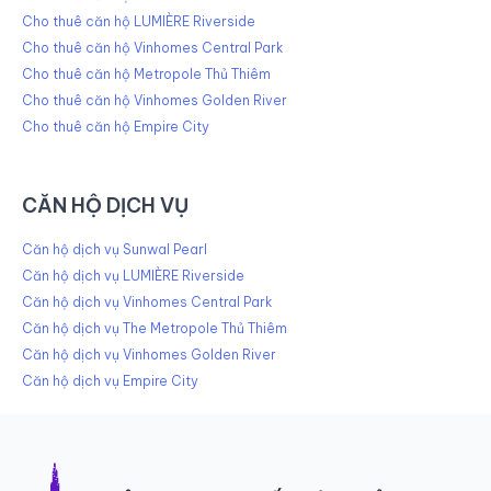
Cho thuê căn hộ LUMIÈRE Riverside
Cho thuê căn hộ Vinhomes Central Park
Cho thuê căn hộ Metropole Thủ Thiêm
Cho thuê căn hộ Vinhomes Golden River
Cho thuê căn hộ Empire City
CĂN HỘ DỊCH VỤ
Căn hộ dịch vụ Sunwal Pearl
Căn hộ dịch vụ LUMIÈRE Riverside
Căn hộ dịch vụ Vinhomes Central Park
Căn hộ dịch vụ The Metropole Thủ Thiêm
Căn hộ dịch vụ Vinhomes Golden River
Căn hộ dịch vụ Empire City