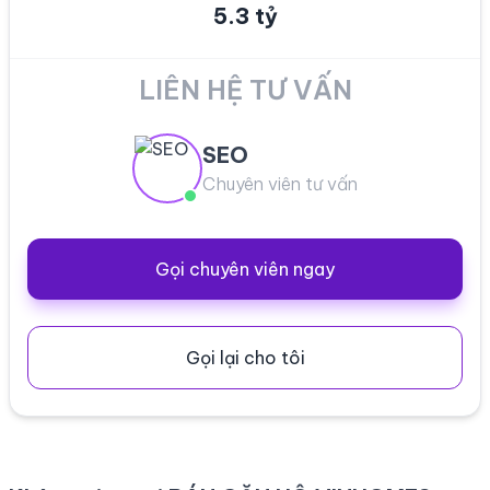
5.3 tỷ
LIÊN HỆ TƯ VẤN
SEO
Chuyên viên tư vấn
Gọi chuyên viên ngay
Gọi lại cho tôi