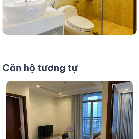
Căn hộ tương tự