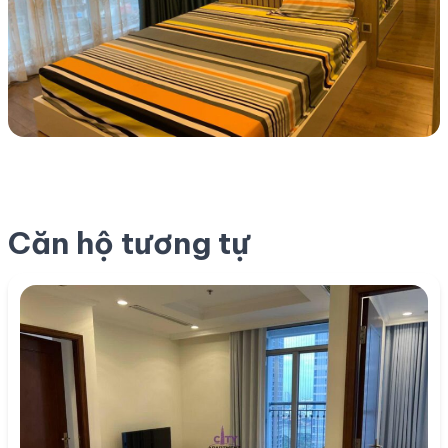
Căn hộ tương tự