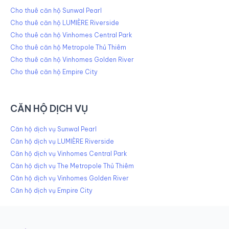
Cho thuê căn hộ Sunwal Pearl
Cho thuê căn hộ LUMIÈRE Riverside
Cho thuê căn hộ Vinhomes Central Park
Cho thuê căn hộ Metropole Thủ Thiêm
Cho thuê căn hộ Vinhomes Golden River
Cho thuê căn hộ Empire City
CĂN HỘ DỊCH VỤ
Căn hộ dịch vụ Sunwal Pearl
Căn hộ dịch vụ LUMIÈRE Riverside
Căn hộ dịch vụ Vinhomes Central Park
Căn hộ dịch vụ The Metropole Thủ Thiêm
Căn hộ dịch vụ Vinhomes Golden River
Căn hộ dịch vụ Empire City