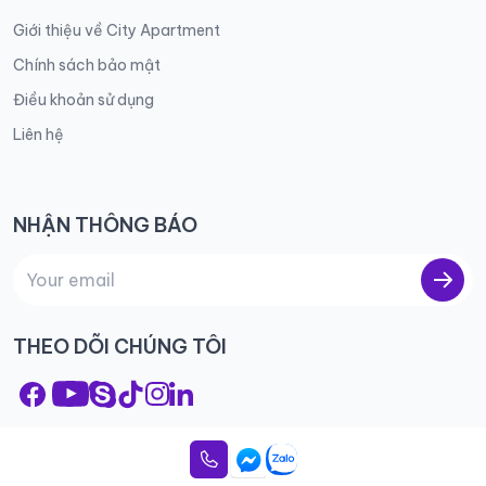
Giới thiệu về City Apartment
Chính sách bảo mật
Điều khoản sử dụng
Liên hệ
NHẬN THÔNG BÁO
THEO DÕI CHÚNG TÔI
© 2023 City Apartment – All rights reserved