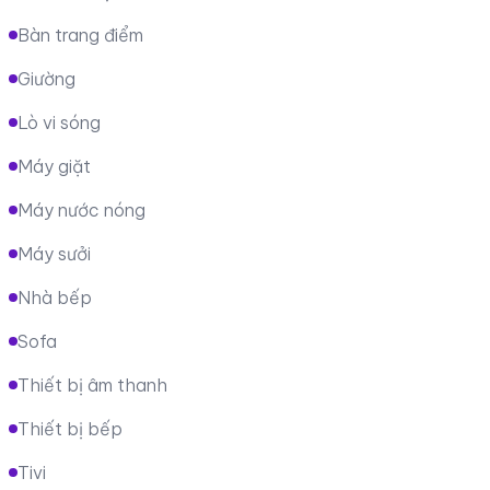
Bàn trang điểm
Giường
Lò vi sóng
Máy giặt
Máy nước nóng
Máy sưởi
Nhà bếp
Sofa
Thiết bị âm thanh
Thiết bị bếp
Tivi